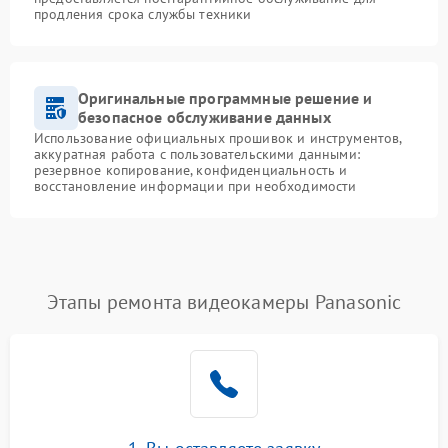
продления срока службы техники
Оригинальные программные решение и
безопасное обслуживание данных
Использование официальных прошивок и инструментов,
аккуратная работа с пользовательскими данными:
резервное копирование, конфиденциальность и
восстановление информации при необходимости
Этапы ремонта видеокамеры Panasonic