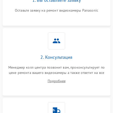
1. Вы оставляете заявку
Оставьте заявку на ремонт видеокамеры Panasonic
2. Консультация
Менеджер колл центра позвонит вам, проконсультирует по
цене ремонта вашего видеокамеры а также ответит на все
ваши вопросы.
Подробнее