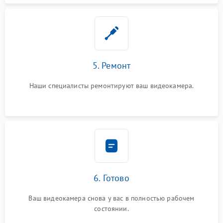
5. Ремонт
Наши специалисты ремонтируют ваш видеокамера.
6. Готово
Ваш видеокамера снова у вас в полностью рабочем
состоянии.