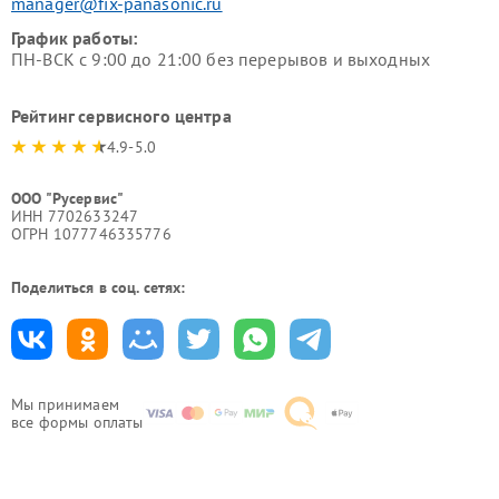
manager@fix-panasonic.ru
График работы:
ПН-ВСК с 9:00 до 21:00 без перерывов и выходных
Рейтинг сервисного центра
4.9-5.0
ООО "Русервис"
ИНН 7702633247
ОГРН 1077746335776
Поделиться в соц. сетях:
Мы принимаем
все формы оплаты