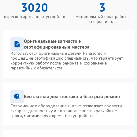
3020
3
отремонтированных устройств
минимальный опыт работы
специалистов
Оригинальные запчасти и
сертифицированные мастера
Используются оригинальные детали Panasonic и
прошедшие сертификацию специалисты, что гарантирует
корректную работу после ремонта и сохранение
гарантийных обязательств
Бесплатная диагностика и быстрый ремонт
Современное оборудование и опыт позволяют провести
экспресс-диагностику и восстановление в кратчайшие
сроки, минимизируя время без устройства