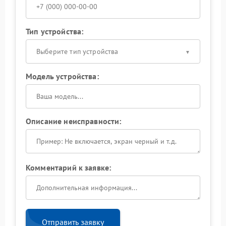
Тип устройства:
Выберите тип устройства
Модель устройства:
Описание неисправности:
Комментарий к заявке:
Отправить заявку