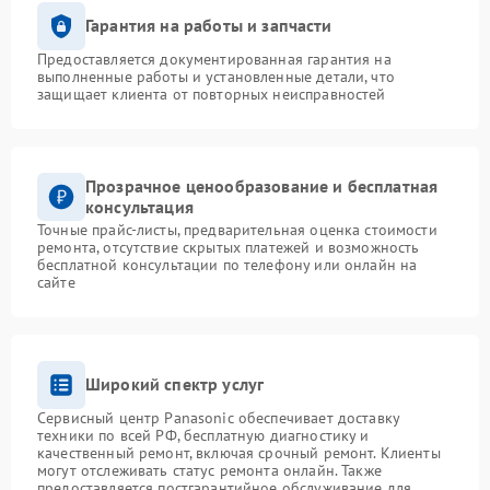
Гарантия на работы и запчасти
Предоставляется документированная гарантия на
выполненные работы и установленные детали, что
защищает клиента от повторных неисправностей
Прозрачное ценообразование и бесплатная
консультация
Точные прайс-листы, предварительная оценка стоимости
ремонта, отсутствие скрытых платежей и возможность
бесплатной консультации по телефону или онлайн на
сайте
Широкий спектр услуг
Сервисный центр Panasonic обеспечивает доставку
техники по всей РФ, бесплатную диагностику и
качественный ремонт, включая срочный ремонт. Клиенты
могут отслеживать статус ремонта онлайн. Также
предоставляется постгарантийное обслуживание для