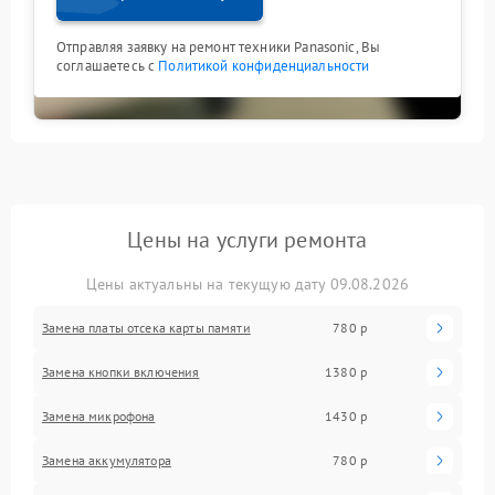
Отправляя заявку на ремонт техники Panasonic, Вы
соглашаетесь с
Политикой конфиденциальности
Цены на услуги ремонта
Цены актуальны на текущую дату 09.08.2026
Замена платы отсека карты памяти
780 р
Замена кнопки включения
1380 р
Замена микрофона
1430 р
Замена аккумулятора
780 р