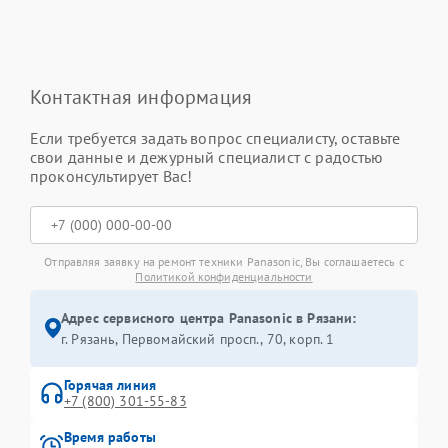
Контактная информация
Если требуется задать вопрос специалисту, оставьте
свои данные и дежурный специалист с радостью
проконсультирует Вас!
Отправляя заявку на ремонт техники Panasonic, Вы соглашаетесь с
Политикой конфиденциальности
Адрес сервисного центра Panasonic в Рязани:
г. Рязань, Первомайский просп., 70, корп. 1
Горячая линия
+7 (800) 301-55-83
Время работы