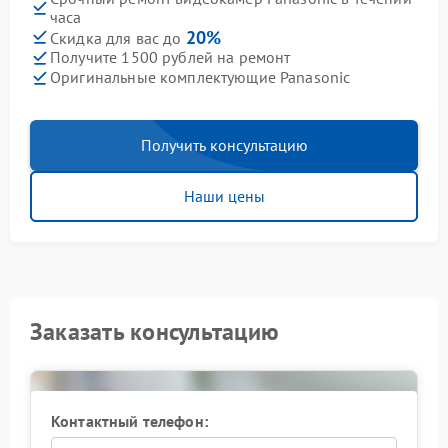
часа
20%
Скидка для вас до
Получите 1500 рублей на ремонт
Оригинальные комплектующие Panasonic
Получить консультацию
Наши цены
Заказать консультацию
Контактный телефон: