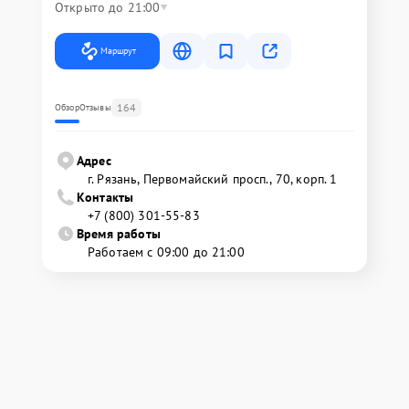
Открыто до 21:00
Маршрут
164
Обзор
Отзывы
Адрес
г. Рязань, Первомайский просп., 70, корп. 1
Контакты
+7 (800) 301-55-83
Время работы
Работаем с 09:00 до 21:00