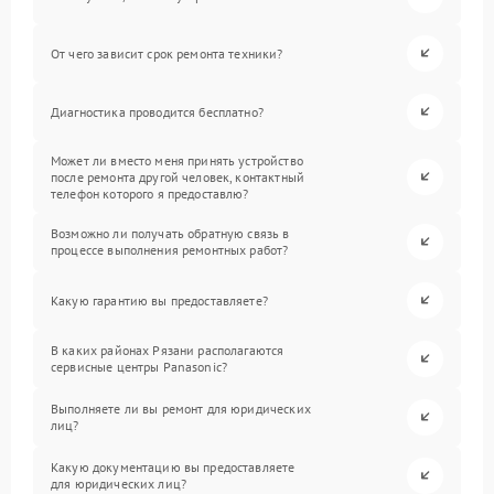
От чего зависит срок ремонта техники?
Диагностика проводится бесплатно?
Может ли вместо меня принять устройство
после ремонта другой человек, контактный
телефон которого я предоставлю?
Возможно ли получать обратную связь в
процессе выполнения ремонтных работ?
Какую гарантию вы предоставляете?
В каких районах Рязани располагаются
сервисные центры Panasonic?
Выполняете ли вы ремонт для юридических
лиц?
Какую документацию вы предоставляете
для юридических лиц?