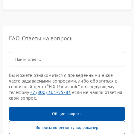
FAQ. Ответы на вопросы
Вы можете ознакомиться с приведенными ниже
часто задаваемыми вопросами, либо обратиться в
сервисный центр “FIX-Panasonic” по следующему
телефону
+7 (800) 301-55-83
если не нашли ответ на
свой вопрос.
Общие вопросы
Вопросы по ремонту видеокамер