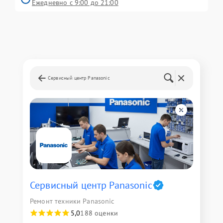
Ежедневно с 9:00 до 21:00
Сервисный центр Panasonic
Сервисный центр Panasonic
Ремонт техники Panasonic
5,0
188 оценки