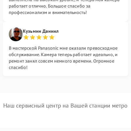
работает отлично. Большое спасибо за
профессионализм и внимательность!
Кузьмин Даниил
В мастерской Panasonic мне оказали превосходное
обслуживание. Камера теперь работает идеально, и
ремонт занял совсем немного времени. Огромное
спасибо!
Наш сервисный центр на Вашей станции метро