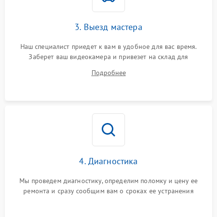
3. Выезд мастера
Наш специалист приедет к вам в удобное для вас время.
Заберет ваш видеокамера и привезет на склад для
диагностики.
Подробнее
4. Диагностика
Мы проведем диагностику, определим поломку и цену ее
ремонта и сразу сообщим вам о сроках ее устранения