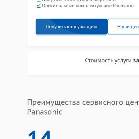
Оригинальные комплектующие Panasonic
Получить консультацию
Наши це
Стоимость услуги
з
Преимущества сервисного цен
Panasonic
14