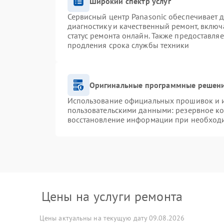
Широкий спектр услуг
Сервисный центр Panasonic обеспечивает д
диагностику и качественный ремонт, включ
статус ремонта онлайн. Также предоставля
продления срока службы техники
Оригинальные программные решени
Использование официальных прошивок и ин
пользовательскими данными: резервное к
восстановление информации при необход
Цены на услуги ремонта
Цены актуальны на текущую дату 09.08.2026