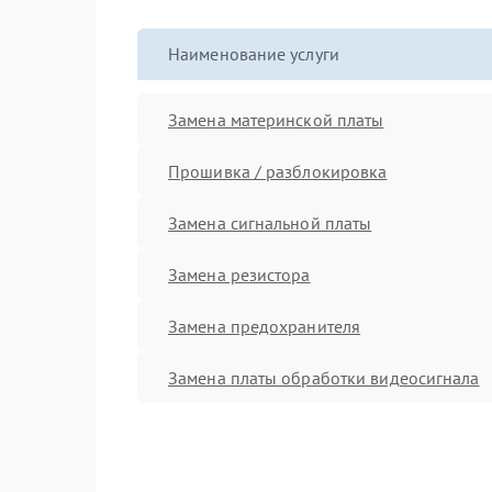
Наименование услуги
Замена материнской платы
Прошивка / разблокировка
Замена сигнальной платы
Замена резистора
Замена предохранителя
Замена платы обработки видеосигнала