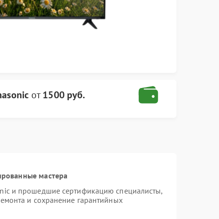
nasonic
от
1500 руб.
ированные мастера
onic и прошедшие сертификацию специалисты,
ремонта и сохранение гарантийных