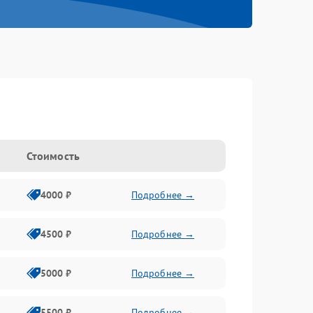
Стоимость
4000 ₽
Подробнее →
4500 ₽
Подробнее →
5000 ₽
Подробнее →
5500 ₽
Подробнее →