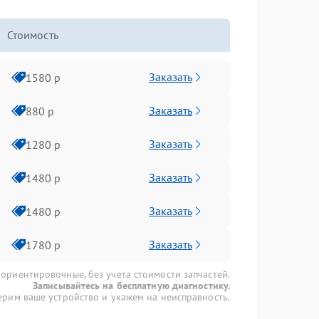
Стоимость
Заказать
1580 р
Заказать
880 р
Заказать
1280 р
Заказать
1480 р
Заказать
1480 р
Заказать
1780 р
 ориентировочные, без учета стоимости запчастей.
Записывайтесь на бесплатную диагностику.
рим ваше устройство и укажем на неисправность.