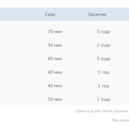
Срок
Гарантия
70 мин
3 года
30 мин
2 года
80 мин
3 года
40 мин
1 год
40 мин
1 год
50 мин
2 года
Цены в прайс-листе указаны
Мы прове