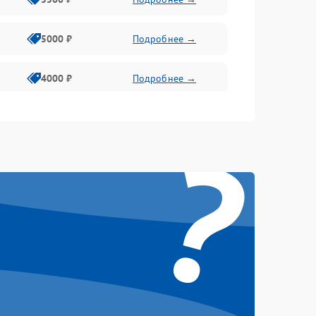
5000 ₽
Подробнее →
4000 ₽
Подробнее →
6000 ₽
Подробнее →
?