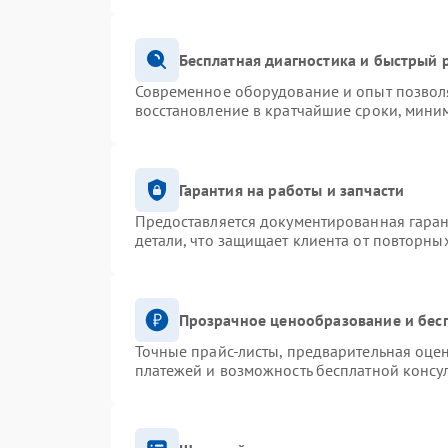
Бесплатная диагностика и быстрый 
Современное оборудование и опыт позволя
восстановление в кратчайшие сроки, миним
Гарантия на работы и запчасти
Предоставляется документированная гара
детали, что защищает клиента от повторны
Прозрачное ценообразование и бес
Точные прайс-листы, предварительная оцен
платежей и возможность бесплатной консул