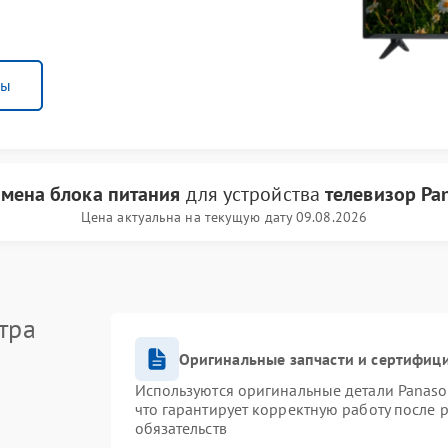
ны
амена блока питания
для устройства
телевизор Pa
Цена актуальна на текущую дату 09.08.2026
тра
Оригинальные запчасти и сертифиц
Используются оригинальные детали Panas
что гарантирует корректную работу после 
обязательств