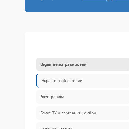
Виды неисправностей
Экран и изображение
Электроника
Smart TV и программные сбои