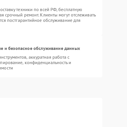
оставку техники по всей РФ, бесплатную
ая срочный ремонт. Клиенты могут отслеживать
ется постгарантийное обслуживание для
е и безопасное обслуживание данных
струментов, аккуратная работа с
опирование, конфиденциальность и
имости