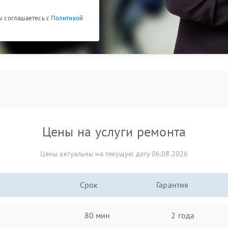
Вы соглашаетесь с
Политикой
Цены на услуги ремонта
Цены актуальны на текущую дату 06.08.2026
Срок
Гарантия
80 мин
2 года