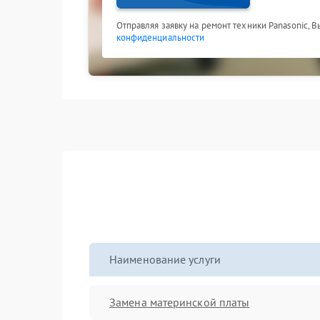
Отправляя заявку на ремонт техники Panasonic, 
конфиденциальности
Наименование услуги
Замена материнской платы