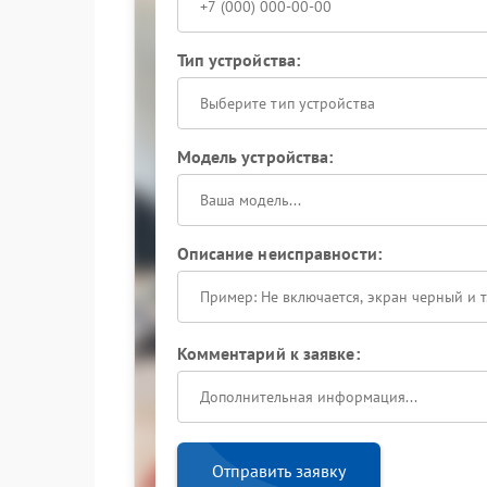
Тип устройства:
Выберите тип устройства
Модель устройства:
Описание неисправности:
Комментарий к заявке:
Отправить заявку