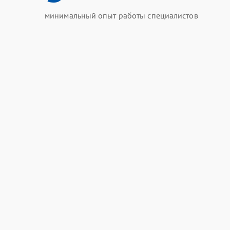
минимальный опыт работы специалистов