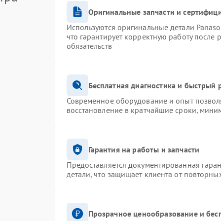
Оригинальные запчасти и сертифиц
Используются оригинальные детали Panas
что гарантирует корректную работу после 
обязательств
Бесплатная диагностика и быстрый 
Современное оборудование и опыт позволя
восстановление в кратчайшие сроки, миним
Гарантия на работы и запчасти
Предоставляется документированная гара
детали, что защищает клиента от повторны
Прозрачное ценообразование и бес