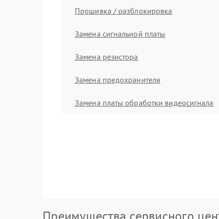
Прошивка / разблокировка
Замена сигнальной платы
Замена резистора
Замена предохранителя
Замена платы обработки видеосигнала
Преимущества сервисного цен