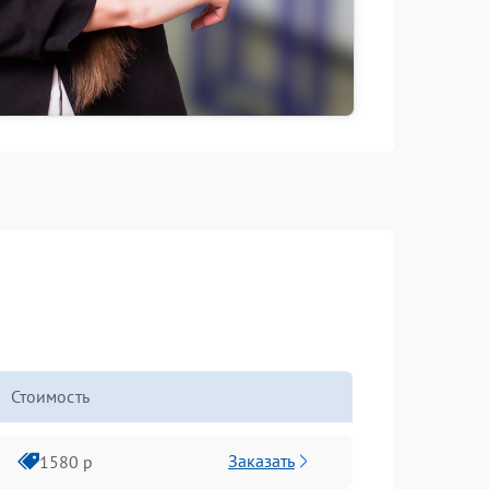
Стоимость
Заказать
1580 р