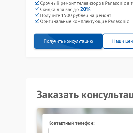
Срочный ремонт телевизоров Panasonic в т
20%
Скидка для вас до
Получите 1500 рублей на ремонт
Оригинальные комплектующие Panasonic
Получить консультацию
Наши це
Заказать консульта
Контактный телефон: