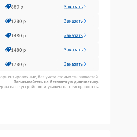
Заказать
880 р
Заказать
1280 р
Заказать
1480 р
Заказать
1480 р
Заказать
1780 р
 ориентировочные, без учета стоимости запчастей.
Записывайтесь на бесплатную диагностику.
рим ваше устройство и укажем на неисправность.