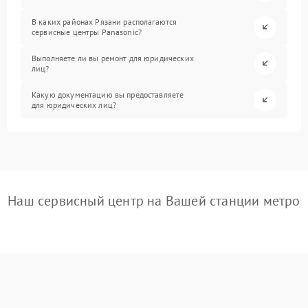
В каких районах Рязани располагаются
сервисные центры Panasonic?
Выполняете ли вы ремонт для юридических
лиц?
Какую документацию вы предоставляете
для юридических лиц?
Наш сервисный центр на Вашей станции метро