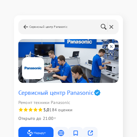
Сервисный центр Panasonic
Сервисный центр Panasonic
Ремонт техники Panasonic
5,0
184 оценки
Открыто до 21:00
Маршрут