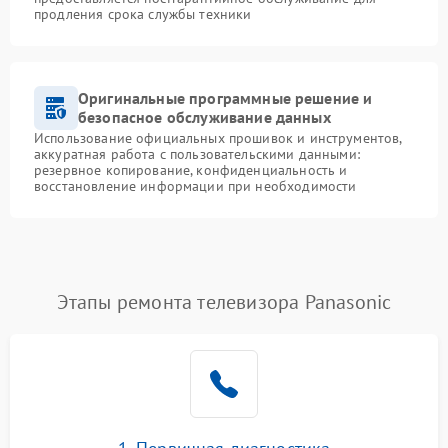
продления срока службы техники
Оригинальные программные решение и
безопасное обслуживание данных
Использование официальных прошивок и инструментов,
аккуратная работа с пользовательскими данными:
резервное копирование, конфиденциальность и
восстановление информации при необходимости
Этапы ремонта телевизора Panasonic