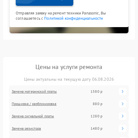
Отправляя заявку на ремонт техники Panasonic, Вы
соглашаетесь с
Политикой конфиденциальности
Цены на услуги ремонта
Цены актуальны на текущую дату 06.08.2026
Замена материнской платы
1580 р
Прошивка / разблокировка
880 р
Замена сигнальной платы
1280 р
Замена резистора
1480 р