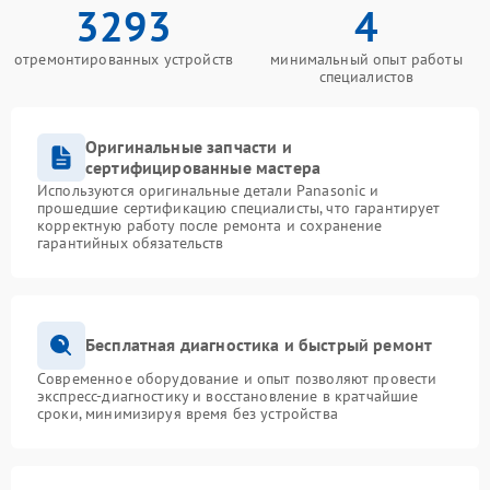
3293
4
отремонтированных устройств
минимальный опыт работы
специалистов
Оригинальные запчасти и
сертифицированные мастера
Используются оригинальные детали Panasonic и
прошедшие сертификацию специалисты, что гарантирует
корректную работу после ремонта и сохранение
гарантийных обязательств
Бесплатная диагностика и быстрый ремонт
Современное оборудование и опыт позволяют провести
экспресс-диагностику и восстановление в кратчайшие
сроки, минимизируя время без устройства