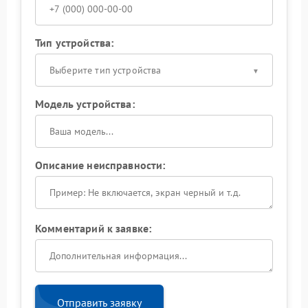
Тип устройства:
Выберите тип устройства
Модель устройства:
Описание неисправности:
Комментарий к заявке:
Отправить заявку