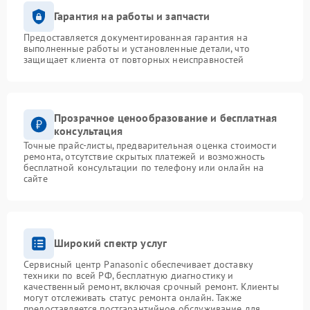
Гарантия на работы и запчасти
Предоставляется документированная гарантия на
выполненные работы и установленные детали, что
защищает клиента от повторных неисправностей
Прозрачное ценообразование и бесплатная
консультация
Точные прайс-листы, предварительная оценка стоимости
ремонта, отсутствие скрытых платежей и возможность
бесплатной консультации по телефону или онлайн на
сайте
Широкий спектр услуг
Сервисный центр Panasonic обеспечивает доставку
техники по всей РФ, бесплатную диагностику и
качественный ремонт, включая срочный ремонт. Клиенты
могут отслеживать статус ремонта онлайн. Также
предоставляется постгарантийное обслуживание для