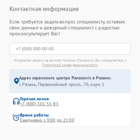
Контактная информация
Если требуется задать вопрос специалисту, оставьте
свои данные и дежурный специалист с радостью
проконсультирует Вас!
Отправляя заявку на ремонт техники Panasonic, Вы соглашаетесь с
Политикой конфиденциальности
Адрес сервисного центра Panasonic в Рязани:
г. Рязань, Первомайский просп., 70, корп. 1
Горячая линия
+7 (800) 301-55-83
Время работы
Ежедневно с 9:00 до 21:00