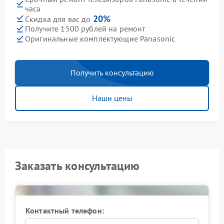
часа
20%
Скидка для вас до
Получите 1500 рублей на ремонт
Оригинальные комплектующие Panasonic
Получить консультацию
Наши цены
Заказать консультацию
Контактный телефон: