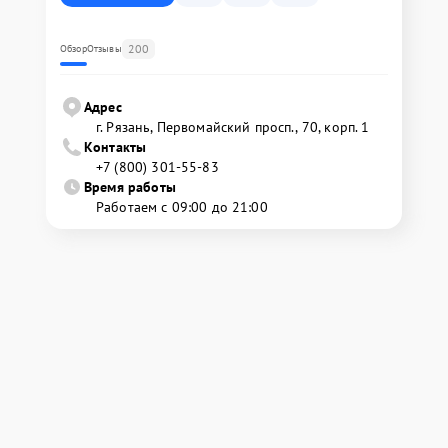
200
Обзор
Отзывы
Адрес
г. Рязань, Первомайский просп., 70, корп. 1
Контакты
+7 (800) 301-55-83
Время работы
Работаем с 09:00 до 21:00