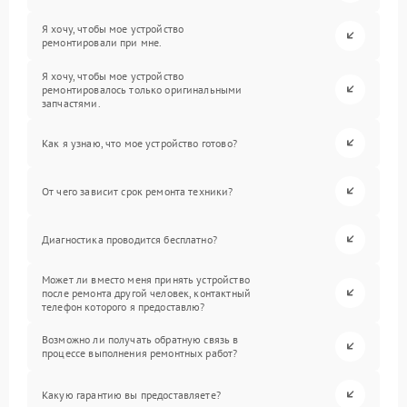
Я хочу, чтобы мое устройство
ремонтировали при мне.
Я хочу, чтобы мое устройство
ремонтировалось только оригинальными
запчастями.
Как я узнаю, что мое устройство готово?
От чего зависит срок ремонта техники?
Диагностика проводится бесплатно?
Может ли вместо меня принять устройство
после ремонта другой человек, контактный
телефон которого я предоставлю?
Возможно ли получать обратную связь в
процессе выполнения ремонтных работ?
Какую гарантию вы предоставляете?