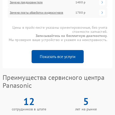
Замена предохранителя
1480 р
Замена платы обработки видеосигнала
1780 р
Цены в прайс-листе указаны ориентировочные, без учета
стоимости запчастей.
Записывайтесь на бесплатную диагностику.
Мы проверим ваше устройство и укажем на неисправность.
Показать все услуги
Преимущества сервисного центра
Panasonic
12
5
сотрудников в штате
лет на рынке