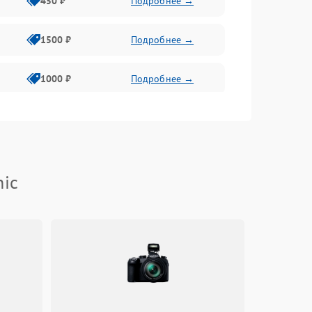
450 ₽
Подробнее →
1500 ₽
Подробнее →
1000 ₽
Подробнее →
750 ₽
Подробнее →
1000 ₽
Подробнее →
nic
750 ₽
Подробнее →