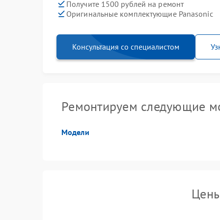
Получите 1500 рублей на ремонт
Оригинальные комплектующие Panasonic
Консультация со специалистом
Уз
Ремонтируем следующие мо
Модели
Цены