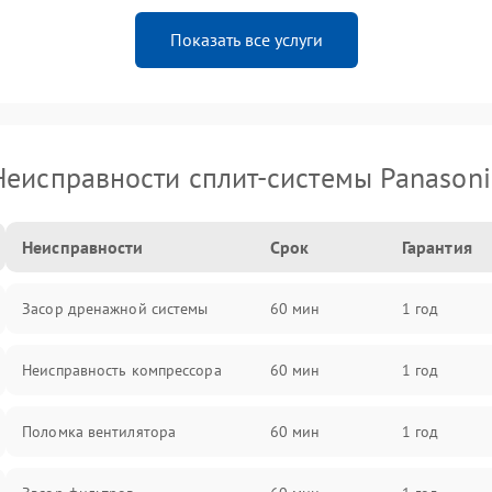
Показать все услуги
Неисправности сплит-системы Panasoni
Неисправности
Срок
Гарантия
Засор дренажной системы
60 мин
1 год
Неисправность компрессора
60 мин
1 год
Поломка вентилятора
60 мин
1 год