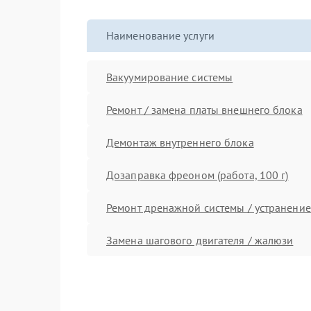
Наименование услуги
Вакуумирование системы
Ремонт / замена платы внешнего блока
Демонтаж внутреннего блока
Дозаправка фреоном (работа, 100 г)
Ремонт дренажной системы / устранение
Замена шагового двигателя / жалюзи