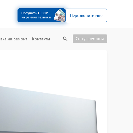
Получить 1500₽
Перезвоните мне
на ремонт техники
Статус ремонта
вка на ремонт
Контакты