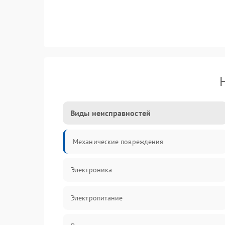
Виды неисправностей
Механические повреждения
Электроника
Электропитание