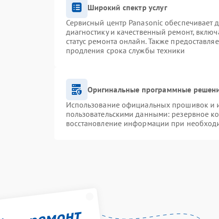
Широкий спектр услуг
Сервисный центр Panasonic обеспечивает д
диагностику и качественный ремонт, включ
статус ремонта онлайн. Также предоставля
продления срока службы техники
Оригинальные программные решени
Использование официальных прошивок и ин
пользовательскими данными: резервное к
восстановление информации при необход