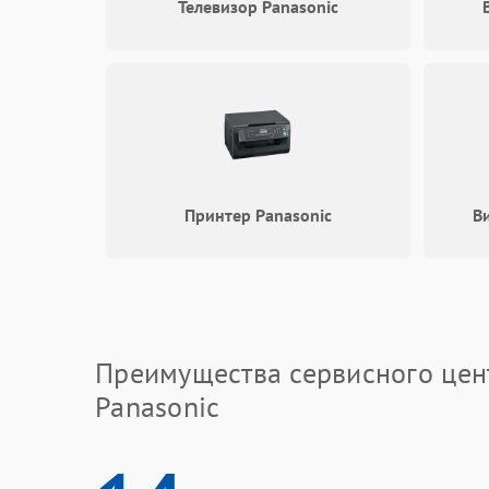
Телевизор Panasonic
Принтер Panasonic
В
Преимущества сервисного цен
Panasonic