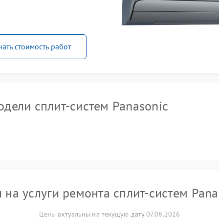
нать стоимость работ
дели сплит-систем Panasonic
 на услуги ремонта сплит-систем Pana
Цены актуальны на текущую дату 07.08.2026