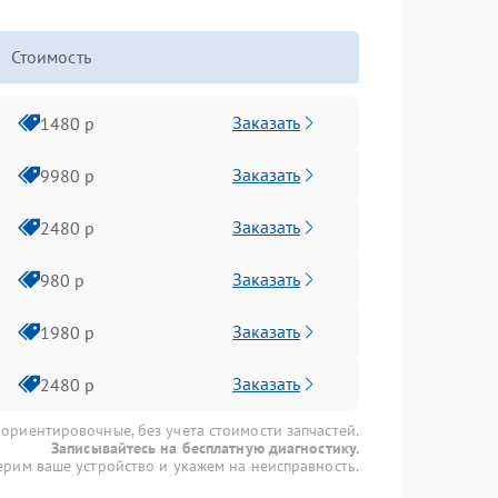
Стоимость
Заказать
1480 р
Заказать
9980 р
Заказать
2480 р
Заказать
980 р
Заказать
1980 р
Заказать
2480 р
 ориентировочные, без учета стоимости запчастей.
Записывайтесь на бесплатную диагностику.
рим ваше устройство и укажем на неисправность.