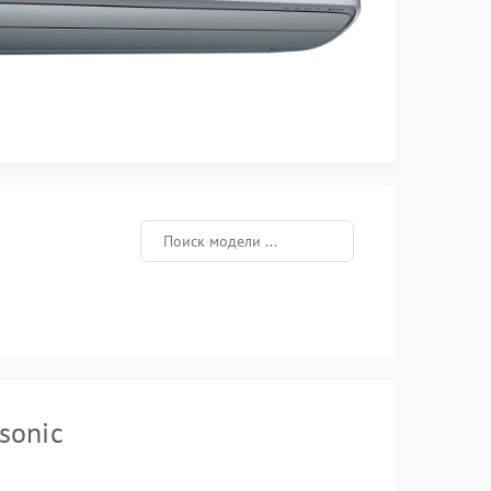
sonic