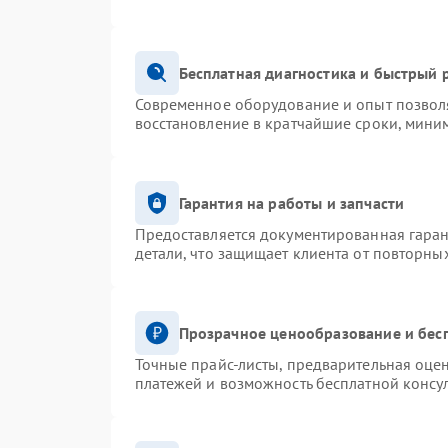
Бесплатная диагностика и быстрый 
Современное оборудование и опыт позволя
восстановление в кратчайшие сроки, миним
Гарантия на работы и запчасти
Предоставляется документированная гара
детали, что защищает клиента от повторны
Прозрачное ценообразование и бес
Точные прайс-листы, предварительная оцен
платежей и возможность бесплатной консул