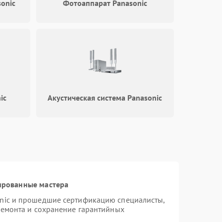
onic
Фотоаппарат Panasonic
ic
Акустическая система Panasonic
ированные мастера
onic и прошедшие сертификацию специалисты,
ремонта и сохранение гарантийных