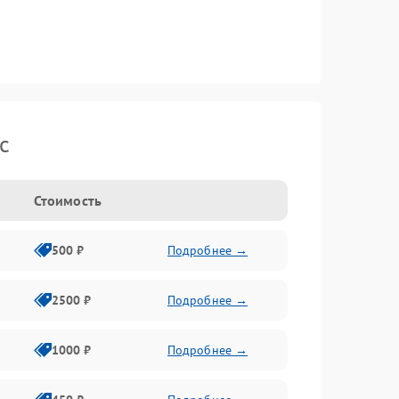
c
Стоимость
500 ₽
Подробнее →
2500 ₽
Подробнее →
1000 ₽
Подробнее →