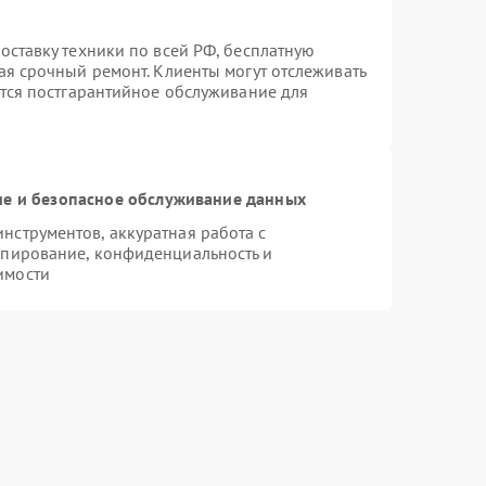
оставку техники по всей РФ, бесплатную
ая срочный ремонт. Клиенты могут отслеживать
ется постгарантийное обслуживание для
е и безопасное обслуживание данных
струментов, аккуратная работа с
опирование, конфиденциальность и
имости