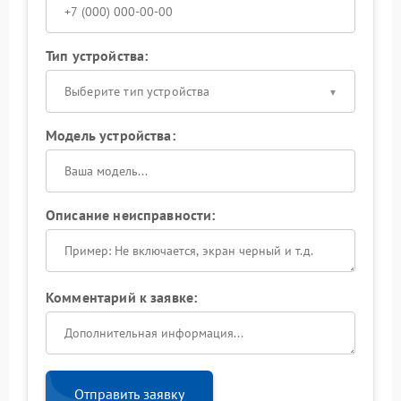
Тип устройства:
Выберите тип устройства
Модель устройства:
Описание неисправности:
Комментарий к заявке:
Отправить заявку