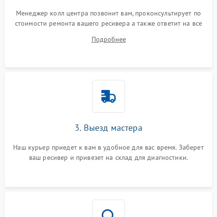
Менеджер колл центра позвонит вам, проконсультирует по
стоимости ремонта вашего ресивера а также ответит на все
ваши вопросы.
Подробнее
3. Выезд мастера
Наш курьер приедет к вам в удобное для вас время. Заберет
ваш ресивер и привезет на склад для диагностики.