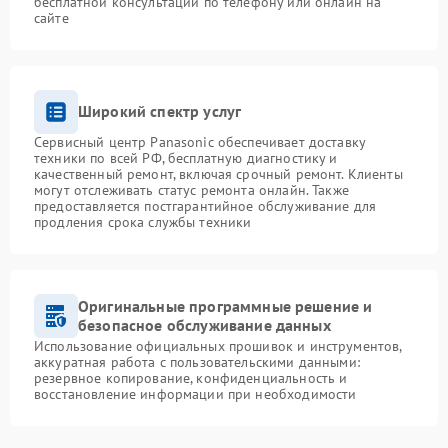
бесплатной консультации по телефону или онлайн на
сайте
Широкий спектр услуг
Сервисный центр Panasonic обеспечивает доставку
техники по всей РФ, бесплатную диагностику и
качественный ремонт, включая срочный ремонт. Клиенты
могут отслеживать статус ремонта онлайн. Также
предоставляется постгарантийное обслуживание для
продления срока службы техники
Оригинальные программные решение и
безопасное обслуживание данных
Использование официальных прошивок и инструментов,
аккуратная работа с пользовательскими данными:
резервное копирование, конфиденциальность и
восстановление информации при необходимости