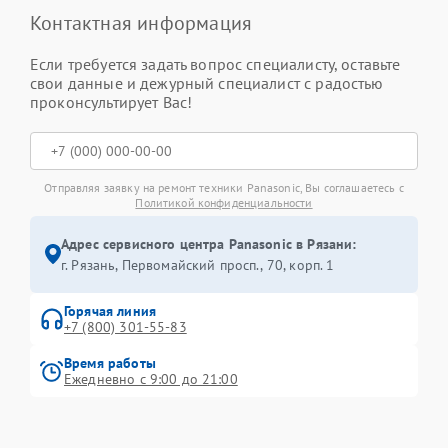
Контактная информация
Если требуется задать вопрос специалисту, оставьте
свои данные и дежурный специалист с радостью
проконсультирует Вас!
Отправляя заявку на ремонт техники Panasonic, Вы соглашаетесь с
Политикой конфиденциальности
Адрес сервисного центра Panasonic в Рязани:
г. Рязань, Первомайский просп., 70, корп. 1
Горячая линия
+7 (800) 301-55-83
Время работы
Ежедневно с 9:00 до 21:00