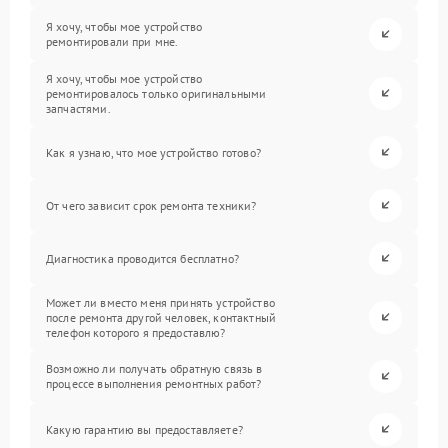
Я хочу, чтобы мое устройство
ремонтировали при мне.
Я хочу, чтобы мое устройство
ремонтировалось только оригинальными
запчастями.
Как я узнаю, что мое устройство готово?
От чего зависит срок ремонта техники?
Диагностика проводится бесплатно?
Может ли вместо меня принять устройство
после ремонта другой человек, контактный
телефон которого я предоставлю?
Возможно ли получать обратную связь в
процессе выполнения ремонтных работ?
Какую гарантию вы предоставляете?