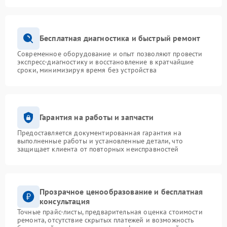
Бесплатная диагностика и быстрый ремонт
Современное оборудование и опыт позволяют провести
экспресс-диагностику и восстановление в кратчайшие
сроки, минимизируя время без устройства
Гарантия на работы и запчасти
Предоставляется документированная гарантия на
выполненные работы и установленные детали, что
защищает клиента от повторных неисправностей
Прозрачное ценообразование и бесплатная
консультация
Точные прайс-листы, предварительная оценка стоимости
ремонта, отсутствие скрытых платежей и возможность