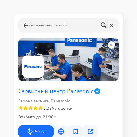
Сервисный центр Panasonic
Сервисный центр Panasonic
Ремонт техники Panasonic
5,0
295 оценки
Открыто до 21:00
Маршрут