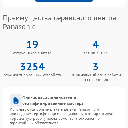
Преимущества сервисного центра
Panasonic
19
4
сотрудников в штате
лет на рынке
3254
3
отремонтированных устройств
минимальный опыт работы
специалистов
Оригинальные запчасти и
сертифицированные мастера
Используются оригинальные детали Panasonic и
прошедшие сертификацию специалисты, что гарантирует
корректную работу после ремонта и сохранение
гарантийных обязательств