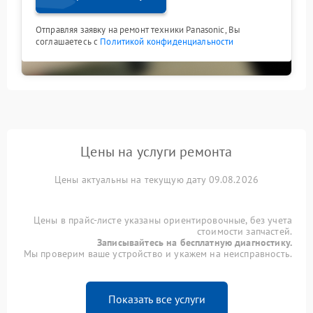
Отправляя заявку на ремонт техники Panasonic, Вы
соглашаетесь с
Политикой конфиденциальности
Цены на услуги ремонта
Цены актуальны на текущую дату 09.08.2026
Цены в прайс-листе указаны ориентировочные, без учета
стоимости запчастей.
Записывайтесь на бесплатную диагностику.
Мы проверим ваше устройство и укажем на неисправность.
Показать все услуги