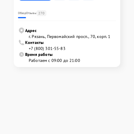
270
Обзор
Отзывы
Адрес
г. Рязань, Первомайский просп., 70, корп. 1
Контакты
+7 (800) 301-55-83
Время работы
Работаем с 09:00 до 21:00