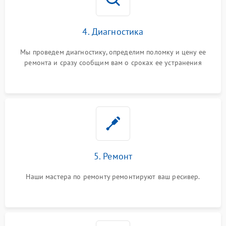
4. Диагностика
Мы проведем диагностику, определим поломку и цену ее
ремонта и сразу сообщим вам о сроках ее устранения
5. Ремонт
Наши мастера по ремонту ремонтируют ваш ресивер.