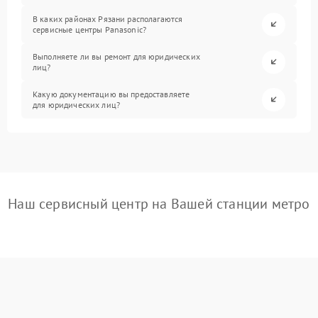
В каких районах Рязани располагаются
сервисные центры Panasonic?
Выполняете ли вы ремонт для юридических
лиц?
Какую документацию вы предоставляете
для юридических лиц?
Наш сервисный центр на Вашей станции метро