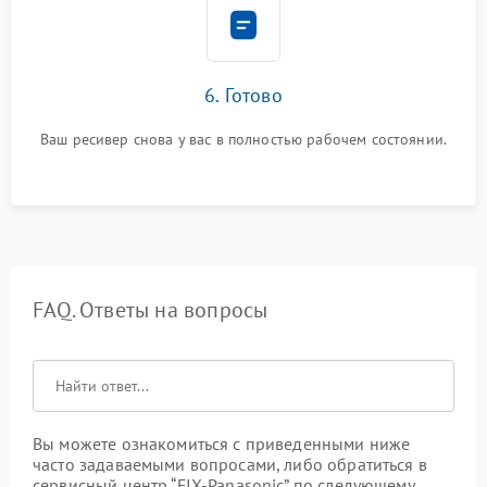
6. Готово
Ваш ресивер снова у вас в полностью рабочем состоянии.
FAQ. Ответы на вопросы
Вы можете ознакомиться с приведенными ниже
часто задаваемыми вопросами, либо обратиться в
сервисный центр “FIX-Panasonic” по следующему