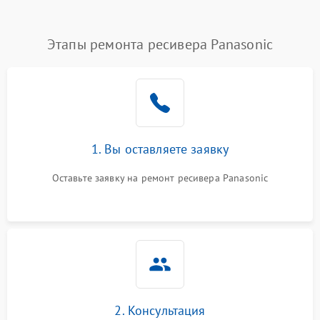
Этапы ремонта ресивера Panasonic
1. Вы оставляете заявку
Оставьте заявку на ремонт ресивера Panasonic
2. Консультация