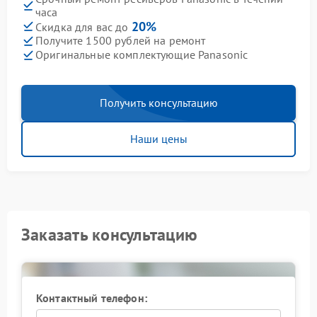
часа
20%
Скидка для вас до
Получите 1500 рублей на ремонт
Оригинальные комплектующие Panasonic
Получить консультацию
Наши цены
Заказать консультацию
Контактный телефон: