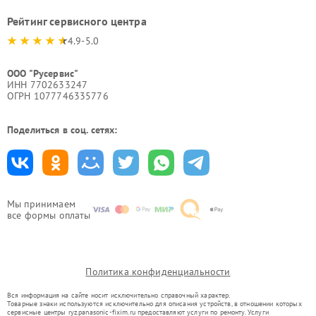
Рейтинг сервисного центра
4.9-5.0
ООО "Русервис"
ИНН 7702633247
ОГРН 1077746335776
Поделиться в соц. сетях:
Мы принимаем
все формы оплаты
Политика конфиденциальности
Вся информация на сайте носит исключительно справочный характер.
Товарные знаки используются исключительно для описания устройств, в отношении которых
сервисные центры ryz.panasonic-fixim.ru предоставляют услуги по ремонту. Услуги