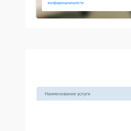
конфиденциальности
Наименование услуги