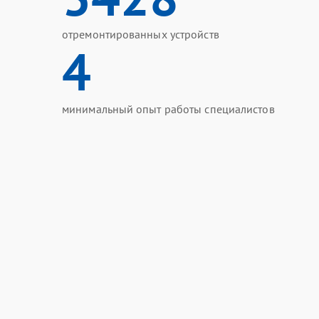
отремонтированных устройств
4
минимальный опыт работы специалистов