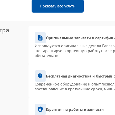
Показать все услуги
тра
Оригинальные запчасти и сертифиц
Используются оригинальные детали Panas
что гарантирует корректную работу после 
обязательств
Бесплатная диагностика и быстрый 
Современное оборудование и опыт позволя
восстановление в кратчайшие сроки, миним
Гарантия на работы и запчасти