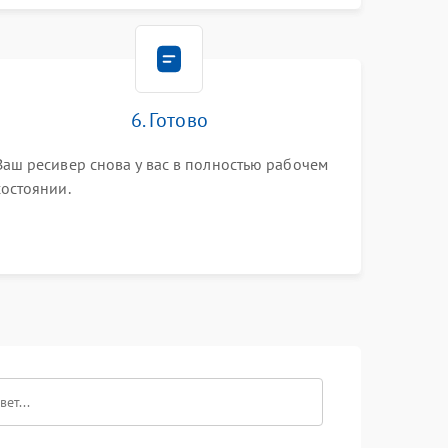
6. Готово
Ваш ресивер снова у вас в полностью рабочем
состоянии.