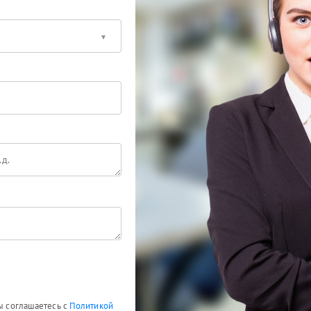
Вы соглашаетесь с
Политикой