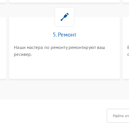
5. Ремонт
Наши мастера по ремонту ремонтируют ваш
ресивер.