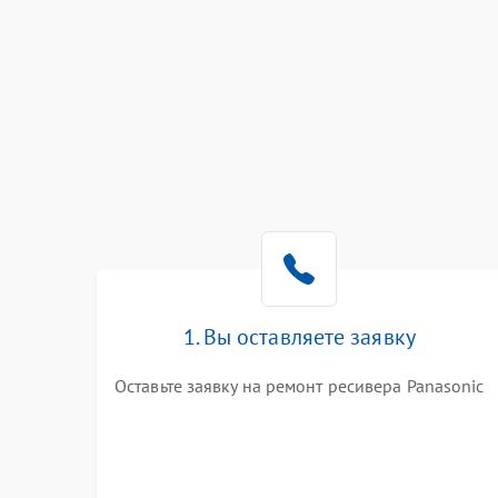
1. Вы оставляете заявку
Оставьте заявку на ремонт ресивера Panasonic