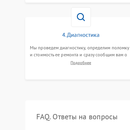
4. Диагностика
Мы проведем диагностику, определим поломку
и стоимость ее ремонта и сразу сообщим вам о
сроках ее ремонта.
Подробнее
FAQ. Ответы на вопросы