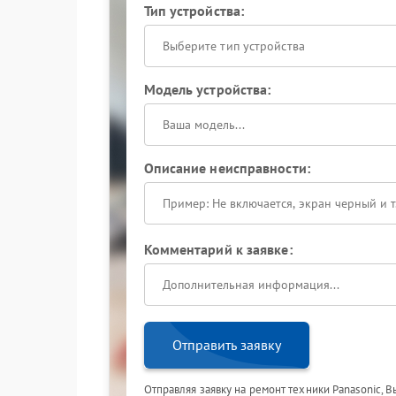
Тип устройства:
Выберите тип устройства
Модель устройства:
Описание неисправности:
Комментарий к заявке:
Отправить заявку
Отправляя заявку на ремонт техники Panasonic, 