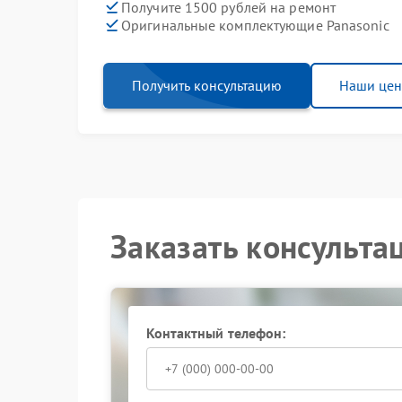
Получите 1500 рублей на ремонт
Оригинальные комплектующие Panasonic
Получить консультацию
Наши це
Заказать консульта
Контактный телефон: