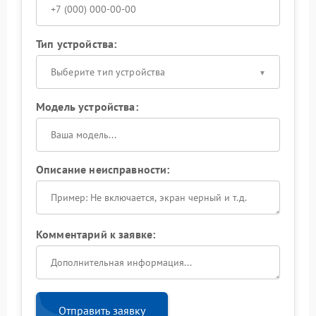
Тип устройства:
Выберите тип устройства
Модель устройства:
Описание неисправности:
Комментарий к заявке:
Отправить заявку