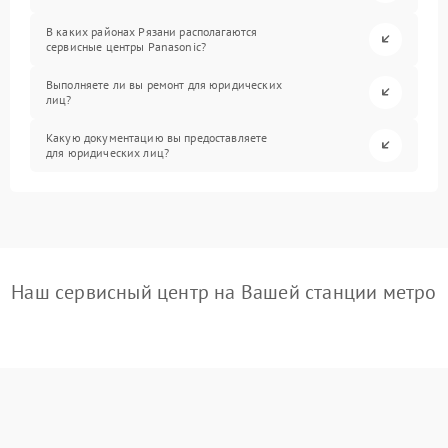
В каких районах Рязани располагаются
сервисные центры Panasonic?
Выполняете ли вы ремонт для юридических
лиц?
Какую документацию вы предоставляете
для юридических лиц?
Наш сервисный центр на Вашей станции метро