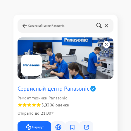
Сервисный центр Panasonic
Сервисный центр Panasonic
Ремонт техники Panasonic
5,0
306 оценки
Открыто до 21:00
Маршрут