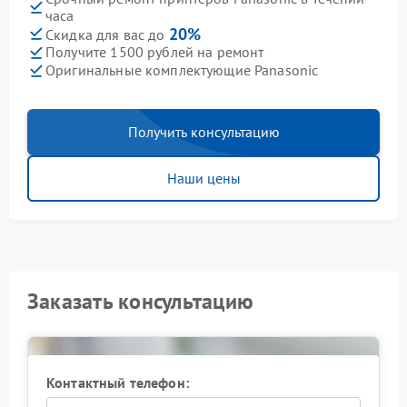
часа
20%
Скидка для вас до
Получите 1500 рублей на ремонт
Оригинальные комплектующие Panasonic
Получить консультацию
Наши цены
Заказать консультацию
Контактный телефон: