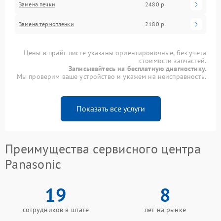
Замена печки
2480 р
Замена термопленки
2180 р
Цены в прайс-листе указаны ориентировочные, без учета
стоимости запчастей.
Записывайтесь на бесплатную диагностику.
Мы проверим ваше устройство и укажем на неисправность.
Показать все услуги
Преимущества сервисного центра
Panasonic
19
8
сотрудников в штате
лет на рынке