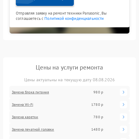
Отправляя заявку на ремонт техники Panasonic, Вы
соглашаетесь с
Политикой конфиденциальности
Цены на услуги ремонта
Цены актуальны на текущую дату 08.08.2026
Замена блока питания
980 р
Замена Wi-Fi
1780 р
Замена каретки
780 р
Замена печатной головки
1480 р