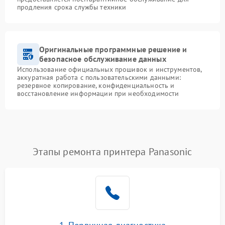
продления срока службы техники
Оригинальные программные решение и
безопасное обслуживание данных
Использование официальных прошивок и инструментов,
аккуратная работа с пользовательскими данными:
резервное копирование, конфиденциальность и
восстановление информации при необходимости
Этапы ремонта принтера Panasonic