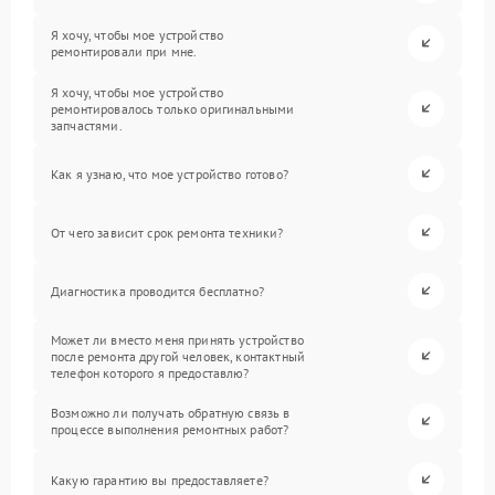
Я хочу, чтобы мое устройство
ремонтировали при мне.
Я хочу, чтобы мое устройство
ремонтировалось только оригинальными
запчастями.
Как я узнаю, что мое устройство готово?
От чего зависит срок ремонта техники?
Диагностика проводится бесплатно?
Может ли вместо меня принять устройство
после ремонта другой человек, контактный
телефон которого я предоставлю?
Возможно ли получать обратную связь в
процессе выполнения ремонтных работ?
Какую гарантию вы предоставляете?