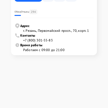
294
Обзор
Отзывы
Адрес
г. Рязань, Первомайский просп., 70, корп. 1
Контакты
+7 (800) 301-55-83
Время работы
Работаем с 09:00 до 21:00