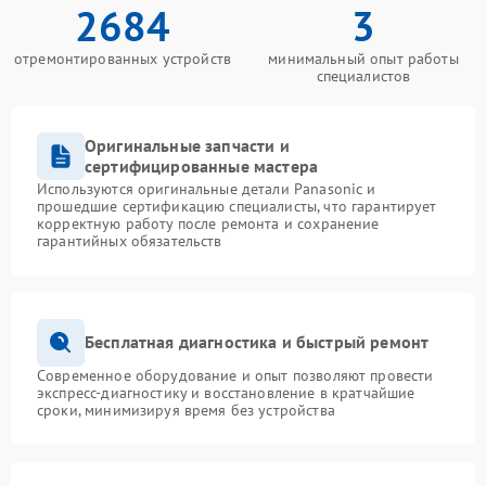
2684
3
отремонтированных устройств
минимальный опыт работы
специалистов
Оригинальные запчасти и
сертифицированные мастера
Используются оригинальные детали Panasonic и
прошедшие сертификацию специалисты, что гарантирует
корректную работу после ремонта и сохранение
гарантийных обязательств
Бесплатная диагностика и быстрый ремонт
Современное оборудование и опыт позволяют провести
экспресс-диагностику и восстановление в кратчайшие
сроки, минимизируя время без устройства