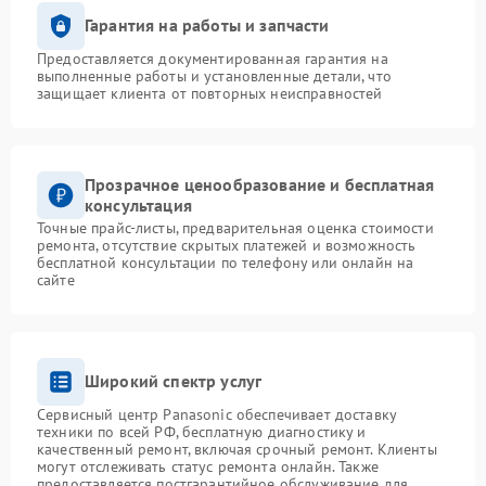
Гарантия на работы и запчасти
Предоставляется документированная гарантия на
выполненные работы и установленные детали, что
защищает клиента от повторных неисправностей
Прозрачное ценообразование и бесплатная
консультация
Точные прайс-листы, предварительная оценка стоимости
ремонта, отсутствие скрытых платежей и возможность
бесплатной консультации по телефону или онлайн на
сайте
Широкий спектр услуг
Сервисный центр Panasonic обеспечивает доставку
техники по всей РФ, бесплатную диагностику и
качественный ремонт, включая срочный ремонт. Клиенты
могут отслеживать статус ремонта онлайн. Также
предоставляется постгарантийное обслуживание для