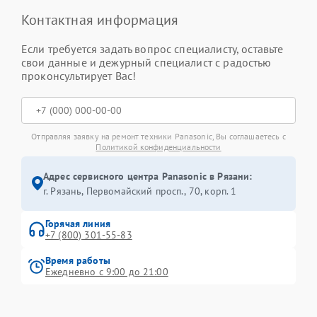
Контактная информация
Если требуется задать вопрос специалисту, оставьте
свои данные и дежурный специалист с радостью
проконсультирует Вас!
Отправляя заявку на ремонт техники Panasonic, Вы соглашаетесь с
Политикой конфиденциальности
Адрес сервисного центра Panasonic в Рязани:
г. Рязань, Первомайский просп., 70, корп. 1
Горячая линия
+7 (800) 301-55-83
Время работы
Ежедневно с 9:00 до 21:00