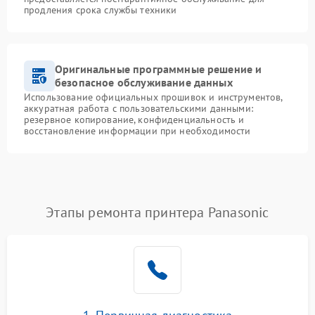
продления срока службы техники
Оригинальные программные решение и
безопасное обслуживание данных
Использование официальных прошивок и инструментов,
аккуратная работа с пользовательскими данными:
резервное копирование, конфиденциальность и
восстановление информации при необходимости
Этапы ремонта принтера Panasonic