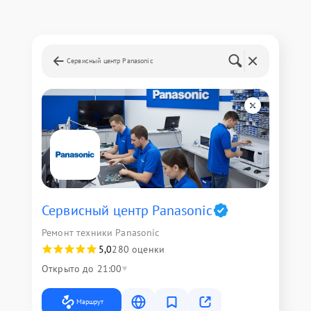
Сервисный центр Panasonic
Сервисный центр Panasonic
Ремонт техники Panasonic
5,0
280 оценки
Открыто до 21:00
Маршрут