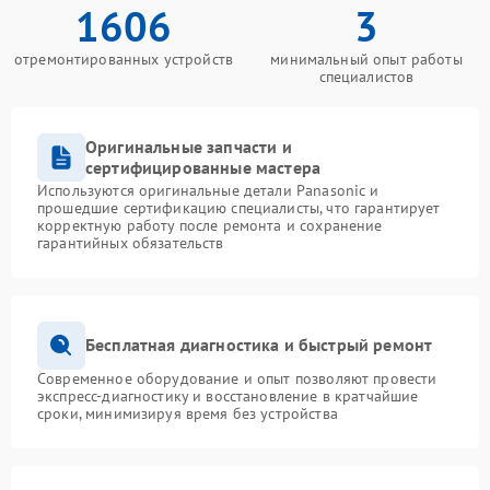
1606
3
отремонтированных устройств
минимальный опыт работы
специалистов
Оригинальные запчасти и
сертифицированные мастера
Используются оригинальные детали Panasonic и
прошедшие сертификацию специалисты, что гарантирует
корректную работу после ремонта и сохранение
гарантийных обязательств
Бесплатная диагностика и быстрый ремонт
Современное оборудование и опыт позволяют провести
экспресс-диагностику и восстановление в кратчайшие
сроки, минимизируя время без устройства