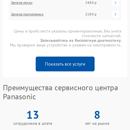
Замена печки
2480 р
Замена термопленки
2180 р
Цены в прайс-листе указаны ориентировочные, без учета
стоимости запчастей.
Записывайтесь на бесплатную диагностику.
Мы проверим ваше устройство и укажем на неисправность.
Показать все услуги
Преимущества сервисного центра
Panasonic
13
8
сотрудников в штате
лет на рынке