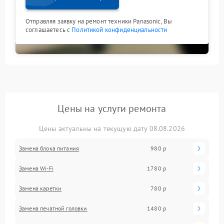
Отправляя заявку на ремонт техники Panasonic, Вы
соглашаетесь с
Политикой конфиденциальности
Цены на услуги ремонта
Цены актуальны на текущую дату 08.08.2026
Замена блока питания
980 р
Замена Wi-Fi
1780 р
Замена каретки
780 р
Замена печатной головки
1480 р