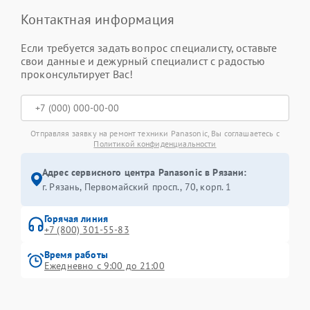
Контактная информация
Если требуется задать вопрос специалисту, оставьте
свои данные и дежурный специалист с радостью
проконсультирует Вас!
Отправляя заявку на ремонт техники Panasonic, Вы соглашаетесь с
Политикой конфиденциальности
Адрес сервисного центра Panasonic в Рязани:
г. Рязань, Первомайский просп., 70, корп. 1
Горячая линия
+7 (800) 301-55-83
Время работы
Ежедневно с 9:00 до 21:00