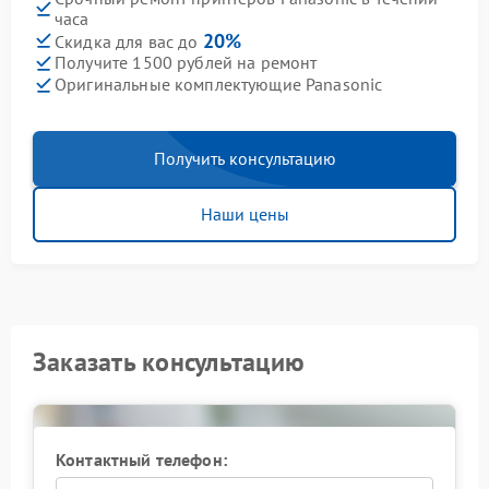
часа
20%
Скидка для вас до
Получите 1500 рублей на ремонт
Оригинальные комплектующие Panasonic
Получить консультацию
Наши цены
Заказать консультацию
Контактный телефон: