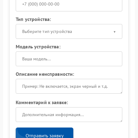
Тип устройства:
Выберите тип устройства
Модель устройства:
Описание неисправности:
Комментарий к заявке:
Отправить заявку