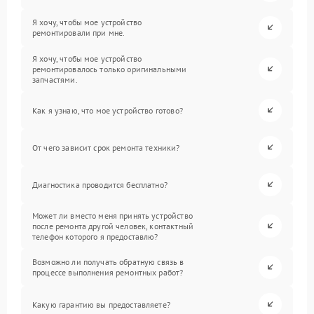
Я хочу, чтобы мое устройство
ремонтировали при мне.
Я хочу, чтобы мое устройство
ремонтировалось только оригинальными
запчастями.
Как я узнаю, что мое устройство готово?
От чего зависит срок ремонта техники?
Диагностика проводится бесплатно?
Может ли вместо меня принять устройство
после ремонта другой человек, контактный
телефон которого я предоставлю?
Возможно ли получать обратную связь в
процессе выполнения ремонтных работ?
Какую гарантию вы предоставляете?