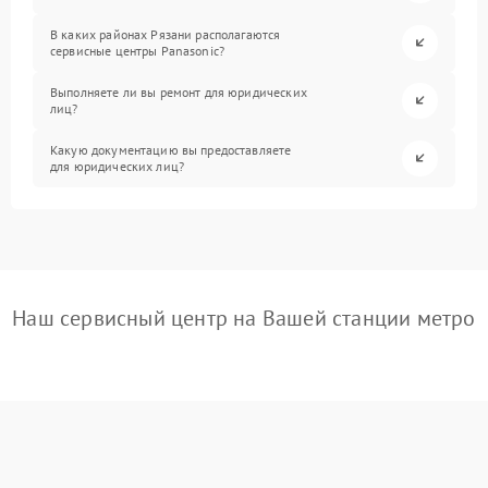
В каких районах Рязани располагаются
сервисные центры Panasonic?
Выполняете ли вы ремонт для юридических
лиц?
Какую документацию вы предоставляете
для юридических лиц?
Наш сервисный центр на Вашей станции метро