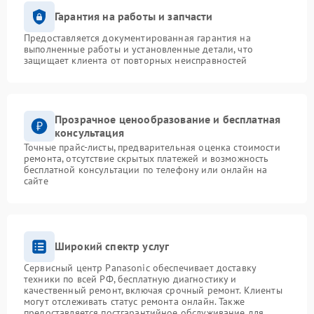
Гарантия на работы и запчасти
Предоставляется документированная гарантия на
выполненные работы и установленные детали, что
защищает клиента от повторных неисправностей
Прозрачное ценообразование и бесплатная
консультация
Точные прайс-листы, предварительная оценка стоимости
ремонта, отсутствие скрытых платежей и возможность
бесплатной консультации по телефону или онлайн на
сайте
Широкий спектр услуг
Сервисный центр Panasonic обеспечивает доставку
техники по всей РФ, бесплатную диагностику и
качественный ремонт, включая срочный ремонт. Клиенты
могут отслеживать статус ремонта онлайн. Также
предоставляется постгарантийное обслуживание для