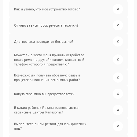
Как я узнаю, что мое устройство готово?
От чего зависит срок ремонта техники?
Диагностика проводится бесплатно?
Может ли вместо меня принять устройство
после ремонта другой человек, контактный
телефон которого я предоставлю?
Возможно ли получать обратную связь в
процессе выполнения ремонтных работ?
Какую гарантию вы предоставляете?
В каких районах Рязани располагаются
сервисные центры Panasonic?
Выполняете ли вы ремонт для юридических
лиц?