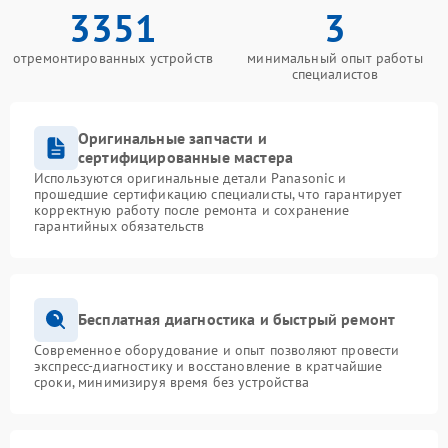
3351
3
отремонтированных устройств
минимальный опыт работы
специалистов
Оригинальные запчасти и
сертифицированные мастера
Используются оригинальные детали Panasonic и
прошедшие сертификацию специалисты, что гарантирует
корректную работу после ремонта и сохранение
гарантийных обязательств
Бесплатная диагностика и быстрый ремонт
Современное оборудование и опыт позволяют провести
экспресс-диагностику и восстановление в кратчайшие
сроки, минимизируя время без устройства