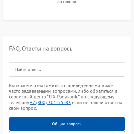
состоянии.
FAQ. Ответы на вопросы
Вы можете ознакомиться с приведенными ниже
часто задаваемыми вопросами, либо обратиться в
сервисный центр “FIX-Panasonic” по следующему
телефону
+7 (800) 301-55-83
если не нашли ответ на
свой вопрос.
Общие вопросы