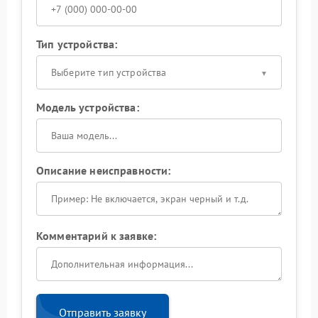
Тип устройства:
Выберите тип устройства
Модель устройства:
Описание неисправности:
Комментарий к заявке:
Отправить заявку