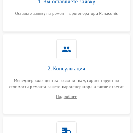
1. Вы оставляете заявку
Оставьте заявку на ремонт парогенератора Panasonic
2. Консультация
Менеджер колл центра позвонит вам, сориентирует по
стоимости ремонта вашего парогенератора а также ответит
на все ваши вопросы.
Подробнее