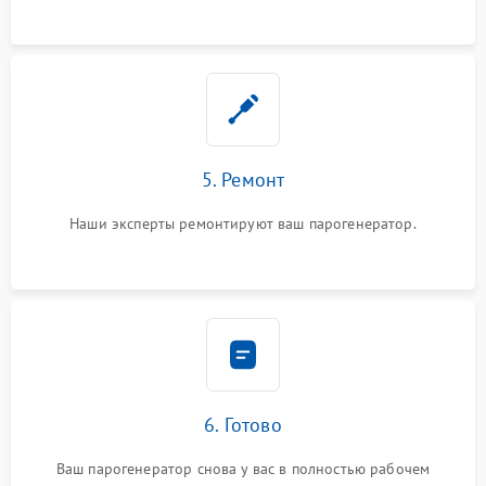
5. Ремонт
Наши эксперты ремонтируют ваш парогенератор.
6. Готово
Ваш парогенератор снова у вас в полностью рабочем