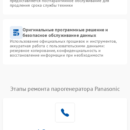
предоставляется постгарантийное обслуживание для
продления срока службы техники
Оригинальные программные решение и
безопасное обслуживание данных
Использование официальных прошивок и инструментов,
аккуратная работа с пользовательскими данными:
резервное копирование, конфиденциальность и
восстановление информации при необходимости
Этапы ремонта парогенератора Panasonic