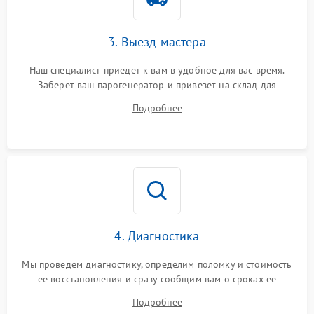
3. Выезд мастера
Наш специалист приедет к вам в удобное для вас время.
Заберет ваш парогенератор и привезет на склад для
диагностики.
Подробнее
4. Диагностика
Мы проведем диагностику, определим поломку и стоимость
ее восстановления и сразу сообщим вам о сроках ее
устранения
Подробнее