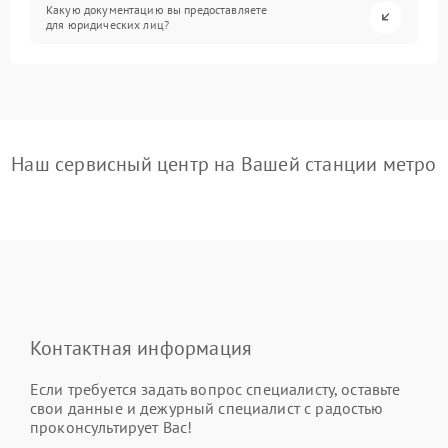
Какую документацию вы предоставляете
для юридических лиц?
Наш сервисный центр на Вашей станции метро
Контактная информация
Если требуется задать вопрос специалисту, оставьте
свои данные и дежурный специалист с радостью
проконсультирует Вас!