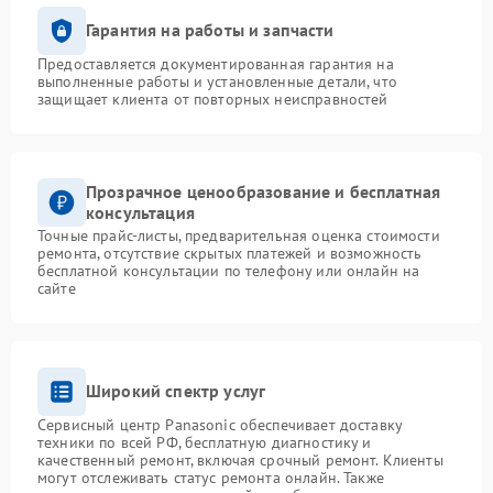
Гарантия на работы и запчасти
Предоставляется документированная гарантия на
выполненные работы и установленные детали, что
защищает клиента от повторных неисправностей
Прозрачное ценообразование и бесплатная
консультация
Точные прайс-листы, предварительная оценка стоимости
ремонта, отсутствие скрытых платежей и возможность
бесплатной консультации по телефону или онлайн на
сайте
Широкий спектр услуг
Сервисный центр Panasonic обеспечивает доставку
техники по всей РФ, бесплатную диагностику и
качественный ремонт, включая срочный ремонт. Клиенты
могут отслеживать статус ремонта онлайн. Также