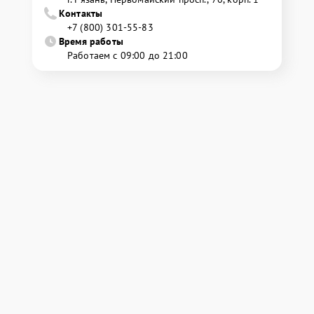
Контакты
+7 (800) 301-55-83
Время работы
Работаем с 09:00 до 21:00