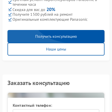
течении часа
20%
Скидка для вас до
Получите 1500 рублей на ремонт
Оригинальные комплектующие Panasonic
Получить консультацию
Наши цены
Заказать консультацию
Контактный телефон: