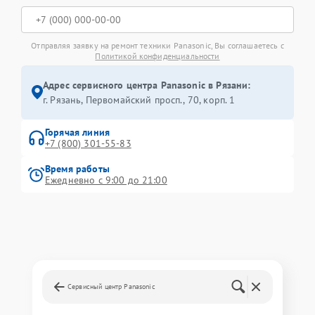
Отправляя заявку на ремонт техники Panasonic, Вы соглашаетесь с
Политикой конфиденциальности
Адрес сервисного центра Panasonic в Рязани:
г. Рязань, Первомайский просп., 70, корп. 1
Горячая линия
+7 (800) 301-55-83
Время работы
Ежедневно с 9:00 до 21:00
Сервисный центр Panasonic