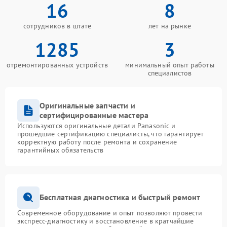
16
8
сотрудников в штате
лет на рынке
1285
3
отремонтированных устройств
минимальный опыт работы
специалистов
Оригинальные запчасти и
сертифицированные мастера
Используются оригинальные детали Panasonic и
прошедшие сертификацию специалисты, что гарантирует
корректную работу после ремонта и сохранение
гарантийных обязательств
Бесплатная диагностика и быстрый ремонт
Современное оборудование и опыт позволяют провести
экспресс-диагностику и восстановление в кратчайшие