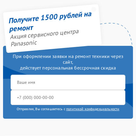
Получите 1500 рублей на
ремонт
Акция сервисного центра
Panasonic
При оформлении заявки на ремонт техники через
сайт,
действует персональная бессрочная скидка
Отправляя, Вы соглашаетесь с
политикой конфиденциальности