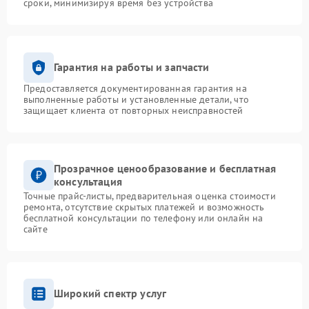
сроки, минимизируя время без устройства
Гарантия на работы и запчасти
Предоставляется документированная гарантия на
выполненные работы и установленные детали, что
защищает клиента от повторных неисправностей
Прозрачное ценообразование и бесплатная
консультация
Точные прайс-листы, предварительная оценка стоимости
ремонта, отсутствие скрытых платежей и возможность
бесплатной консультации по телефону или онлайн на
сайте
Широкий спектр услуг