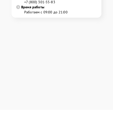
+7 (800) 301-55-83
Время работы
Работаем с 09:00 до 21:00