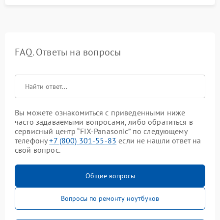
FAQ. Ответы на вопросы
Вы можете ознакомиться с приведенными ниже
часто задаваемыми вопросами, либо обратиться в
сервисный центр “FIX-Panasonic” по следующему
телефону
+7 (800) 301-55-83
если не нашли ответ на
свой вопрос.
Общие вопросы
Вопросы по ремонту ноутбуков