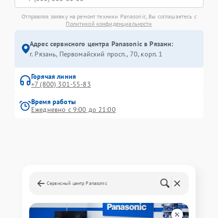
Отправляя заявку на ремонт техники Panasonic, Вы соглашаетесь с
Политикой конфиденциальности
Адрес сервисного центра Panasonic в Рязани:
г. Рязань, Первомайский просп., 70, корп. 1
Горячая линия
+7 (800) 301-55-83
Время работы
Ежедневно с 9:00 до 21:00
Сервисный центр Panasonic