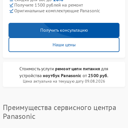
Получите 1500 рублей на ремонт
Оригинальные комплектующие Panasonic
Получить консультацию
Наши цены
Стоимость услуги
ремонт цепи питания
для
устройства
ноутбук Panasonic
от
2500 руб.
Цена актуальна на текущую дату 09.08.2026
Преимущества сервисного центра
Panasonic