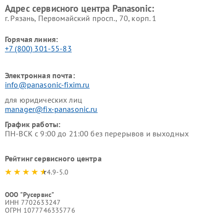
Адрес сервисного центра Panasonic:
г. Рязань, Первомайский просп., 70, корп. 1
Горячая линия:
+7 (800) 301-55-83
Электронная почта:
info@panasonic-fixim.ru
для юридических лиц
manager@fix-panasonic.ru
График работы:
ПН-ВСК с 9:00 до 21:00 без перерывов и выходных
Рейтинг сервисного центра
4.9-5.0
ООО "Русервис"
ИНН 7702633247
ОГРН 1077746335776