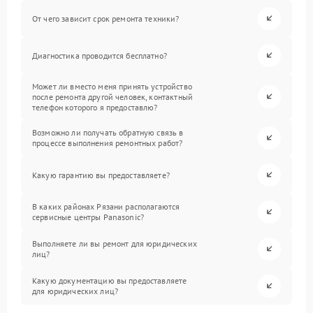
От чего зависит срок ремонта техники?
Диагностика проводится бесплатно?
Может ли вместо меня принять устройство
после ремонта другой человек, контактный
телефон которого я предоставлю?
Возможно ли получать обратную связь в
процессе выполнения ремонтных работ?
Какую гарантию вы предоставляете?
В каких районах Рязани располагаются
сервисные центры Panasonic?
Выполняете ли вы ремонт для юридических
лиц?
Какую документацию вы предоставляете
для юридических лиц?