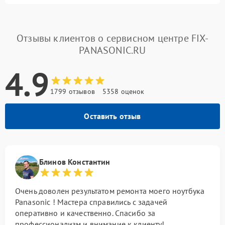
Отзывы клиентов о сервисном центре FIX-
PANASONIC.RU
4.9
1799 отзывов
5358 оценок
Оставить отзыв
Блинов Константин
Очень доволен результатом ремонта моего ноутбука
Panasonic ! Мастера справились с задачей
оперативно и качественно. Спасибо за
профессионализм и внимание к клиенту!