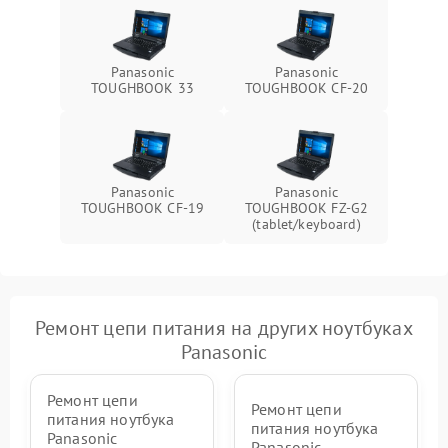
Panasonic
Panasonic
TOUGHBOOK 33
TOUGHBOOK CF-20
Panasonic
Panasonic
TOUGHBOOK CF-19
TOUGHBOOK FZ-G2
(tablet/keyboard)
Ремонт цепи питания на других ноутбуках
Panasonic
Ремонт цепи
Ремонт цепи
питания ноутбука
питания ноутбука
Panasonic
Panasonic