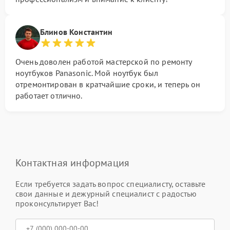
Блинов Константин
Очень доволен работой мастерской по ремонту
ноутбуков Panasonic. Мой ноутбук был
отремонтирован в кратчайшие сроки, и теперь он
работает отлично.
Контактная информация
Если требуется задать вопрос специалисту, оставьте
свои данные и дежурный специалист с радостью
проконсультирует Вас!