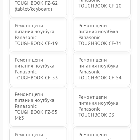
TOUGHBOOK FZ-G2
TOUGHBOOK CF-20
(tablet/keyboard)
Ремонт цепи
Ремонт цепи
питания ноутбука
питания ноутбука
Panasonic
Panasonic
TOUGHBOOK CF-19
TOUGHBOOK CF-31
Ремонт цепи
Ремонт цепи
питания ноутбука
питания ноутбука
Panasonic
Panasonic
TOUGHBOOK CF-53
TOUGHBOOK CF-54
Ремонт цепи
Ремонт цепи
питания ноутбука
питания ноутбука
Panasonic
Panasonic
TOUGHBOOK FZ-55
TOUGHBOOK 33
Mk3
Ремонт цепи
Ремонт цепи