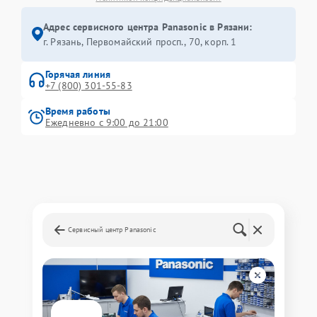
Адрес сервисного центра Panasonic в Рязани:
г. Рязань, Первомайский просп., 70, корп. 1
Горячая линия
+7 (800) 301-55-83
Время работы
Ежедневно с 9:00 до 21:00
Сервисный центр Panasonic