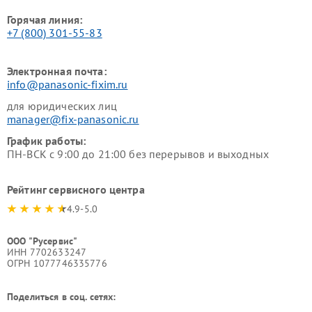
Горячая линия:
+7 (800) 301-55-83
Электронная почта:
info@panasonic-fixim.ru
для юридических лиц
manager@fix-panasonic.ru
График работы:
ПН-ВСК с 9:00 до 21:00 без перерывов и выходных
Рейтинг сервисного центра
4.9-5.0
ООО "Русервис"
ИНН 7702633247
ОГРН 1077746335776
Поделиться в соц. сетях: