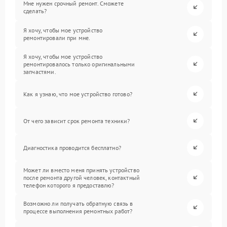
Мне нужен срочный ремонт. Сможете
сделать?
Я хочу, чтобы мое устройство
ремонтировали при мне.
Я хочу, чтобы мое устройство
ремонтировалось только оригинальными
запчастями.
Как я узнаю, что мое устройство готово?
От чего зависит срок ремонта техники?
Диагностика проводится бесплатно?
Может ли вместо меня принять устройство
после ремонта другой человек, контактный
телефон которого я предоставлю?
Возможно ли получать обратную связь в
процессе выполнения ремонтных работ?