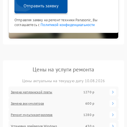
Отправить заявку
Отправляя заявку на ремонт техники Panasonic, Вы
соглашаетесь с
Политикой конфиденциальности
Цены на услуги ремонта
Цены актуальны на текущую дату 10.08.2026
Замена материнской платы
1270 р
Замена аккумулятора
600 р
Ремонт мультиконтроллера
1280 р
Установка драйверов Windows
430 р