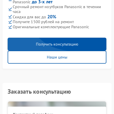
до 3-х лет
Panasonic
Срочный ремонт ноутбуков Panasonic в течении
часа
20%
Скидка для вас до
Получите 1500 рублей на ремонт
Оригинальные комплектующие Panasonic
Получить консультацию
Наши цены
Заказать консультацию