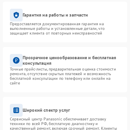
Гарантия на работы и запчасти
Предоставляется документированная гарантия на
выполненные работы и установленные детали, что
защищает клиента от повторных неисправностей
Прозрачное ценообразование и бесплатная
консультация
Точные прайс-листы, предварительная оценка стоимости
ремонта, отсутствие скрытых платежей и возможность
бесплатной консультации по телефону или онлайн на
сайте
Широкий спектр услуг
Сервисный центр Panasonic обеспечивает доставку
техники по всей РФ, бесплатную диагностику и
качественный ремонт, включая срочный ремонт. Клиенты