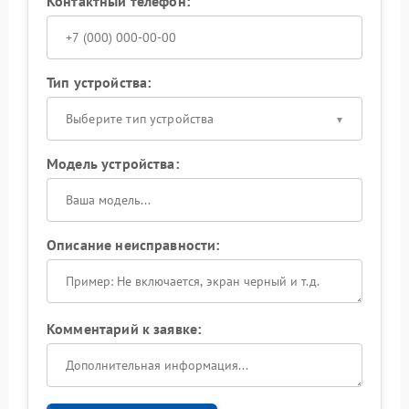
Контактный телефон:
Тип устройства:
Выберите тип устройства
Модель устройства:
Описание неисправности:
Комментарий к заявке: