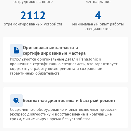
сотрудников в штате
лет на рынке
2112
4
отремонтированных устройств
минимальный опыт работы
специалистов
Оригинальные запчасти и
сертифицированные мастера
Используются оригинальные детали Panasonic и
прошедшие сертификацию специалисты, что гарантирует
корректную работу после ремонта и сохранение
гарантийных обязательств
Бесплатная диагностика и быстрый ремонт
Современное оборудование и опыт позволяют провести
экспресс-диагностику и восстановление в кратчайшие
сроки, минимизируя время без устройства