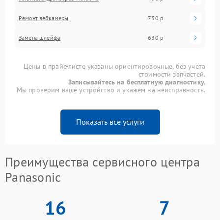
Ремонт вебкамеры
730 р
Замена шлейфа
680 р
Цены в прайс-листе указаны ориентировочные, без учета
стоимости запчастей.
Записывайтесь на бесплатную диагностику.
Мы проверим ваше устройство и укажем на неисправность.
Показать все услуги
Преимущества сервисного центра
Panasonic
16
7