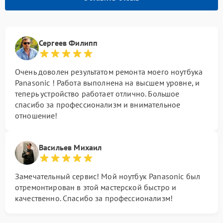
Сергеев Филипп
Очень доволен результатом ремонта моего ноутбука
Panasonic ! Работа выполнена на высшем уровне, и
теперь устройство работает отлично. Большое
спасибо за профессионализм и внимательное
отношение!
Васильев Михаил
Замечательный сервис! Мой ноутбук Panasonic был
отремонтирован в этой мастерской быстро и
качественно. Спасибо за профессионализм!