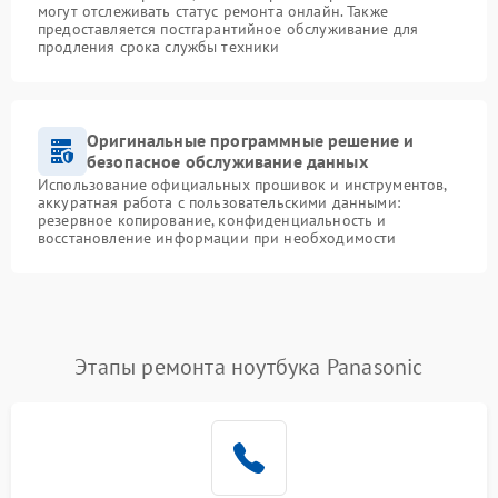
могут отслеживать статус ремонта онлайн. Также
предоставляется постгарантийное обслуживание для
продления срока службы техники
Оригинальные программные решение и
безопасное обслуживание данных
Использование официальных прошивок и инструментов,
аккуратная работа с пользовательскими данными:
резервное копирование, конфиденциальность и
восстановление информации при необходимости
Этапы ремонта ноутбука Panasonic