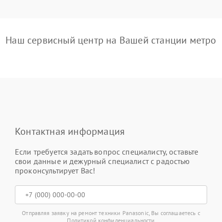
Наш сервисный центр на Вашей станции метро
Контактная информация
Если требуется задать вопрос специалисту, оставьте
свои данные и дежурный специалист с радостью
проконсультирует Вас!
Отправляя заявку на ремонт техники Panasonic, Вы соглашаетесь с
Политикой конфиденциальности