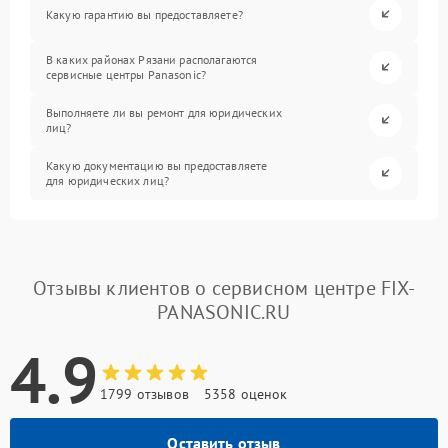
Какую гарантию вы предоставляете?
В каких районах Рязани располагаются
сервисные центры Panasonic?
Выполняете ли вы ремонт для юридических
лиц?
Какую документацию вы предоставляете
для юридических лиц?
Отзывы клиентов о сервисном центре FIX-
PANASONIC.RU
4.9
1799 отзывов
5358 оценок
Оставить отзыв