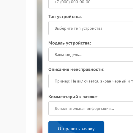
Тип устройства:
Выберите тип устройства
Модель устройства:
Описание неисправности:
Комментарий к заявке:
Отправить заявку