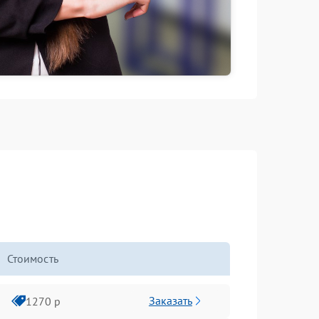
Стоимость
Заказать
1270 р