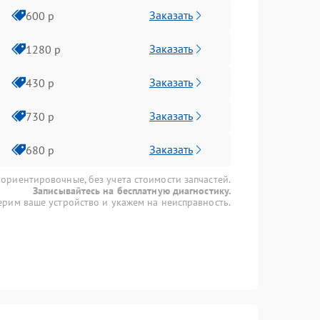
Заказать
600 р
Заказать
1280 р
Заказать
430 р
Заказать
730 р
Заказать
680 р
 ориентировочные, без учета стоимости запчастей.
Записывайтесь на бесплатную диагностику.
рим ваше устройство и укажем на неисправность.