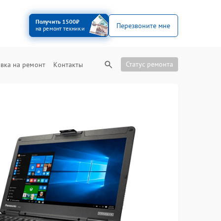
Получить 1500₽
Перезвоните мне
на ремонт техники
Статус ремонта
вка на ремонт
Контакты