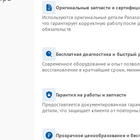
Оригинальные запчасти и сертифиц
Используются оригинальные детали Panas
что гарантирует корректную работу после 
обязательств
Бесплатная диагностика и быстрый 
Современное оборудование и опыт позволя
восстановление в кратчайшие сроки, миним
Гарантия на работы и запчасти
Предоставляется документированная гара
детали, что защищает клиента от повторны
Прозрачное ценообразование и бес