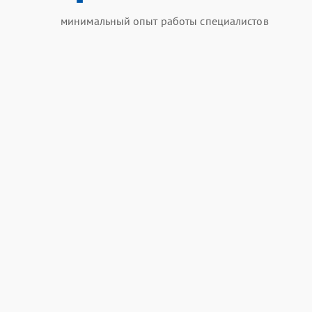
минимальный опыт работы специалистов