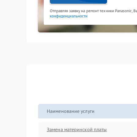
Отправляя заявку на ремонт техники Panasonic, 
конфиденциальности
Наименование услуги
Замена материнской платы