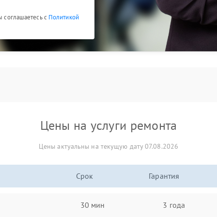
Вы соглашаетесь с
Политикой
Цены на услуги ремонта
Цены актуальны на текущую дату 07.08.2026
Срок
Гарантия
30 мин
3 года