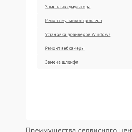
Замена аккумулятора
Ремонт мультиконтроллера
Установка драйверов Windows
Ремонт вебкамеры
Замена шлейфа
Преимущества сервисного цен