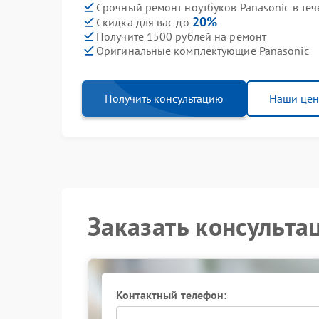
Срочный ремонт ноутбуков Panasonic в теч
20%
Скидка для вас до
Получите 1500 рублей на ремонт
Оригинальные комплектующие Panasonic
Получить консультацию
Наши це
Заказать консульта
Контактный телефон: