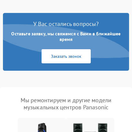
У Вас остались вопросы?
Оставьте заявку, мы свяжемся с Вами в ближайшее
время
Заказать звонок
Мы ремонтируем и другие модели
музыкальных центров Panasonic