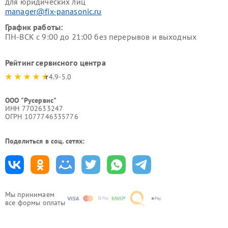
для юридических лиц
manager@fix-panasonic.ru
График работы:
ПН-ВСК с 9:00 до 21:00 без перерывов и выходных
Рейтинг сервисного центра
4.9-5.0
ООО "Русервис"
ИНН 7702633247
ОГРН 1077746335776
Поделиться в соц. сетях:
Мы принимаем
все формы оплаты