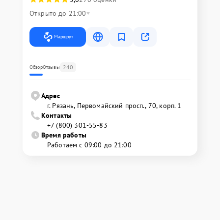
Открыто до 21:00
Маршрут
240
Обзор
Отзывы
Адрес
г. Рязань, Первомайский просп., 70, корп. 1
Контакты
+7 (800) 301-55-83
Время работы
Работаем с 09:00 до 21:00