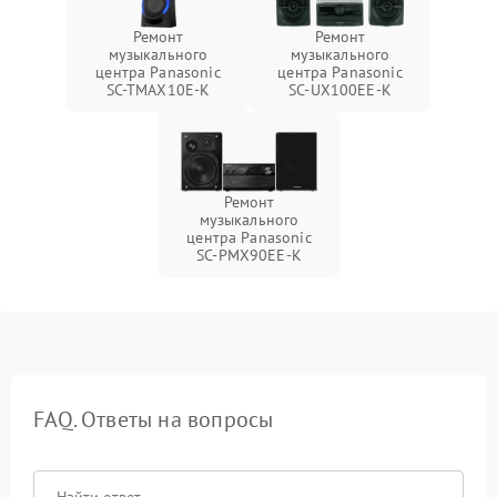
Ремонт
Ремонт
музыкального
музыкального
центра Panasonic
центра Panasonic
SC-TMAX10E-K
SC-UX100EE-K
Ремонт
музыкального
центра Panasonic
SC-PMX90EE-K
FAQ. Ответы на вопросы