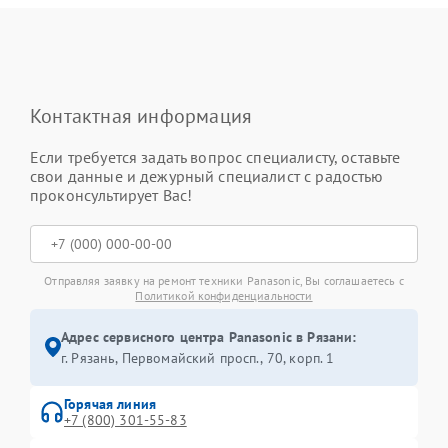
Контактная информация
Если требуется задать вопрос специалисту, оставьте
свои данные и дежурный специалист с радостью
проконсультирует Вас!
Отправляя заявку на ремонт техники Panasonic, Вы соглашаетесь с
Политикой конфиденциальности
Адрес сервисного центра Panasonic в Рязани:
г. Рязань, Первомайский просп., 70, корп. 1
Горячая линия
+7 (800) 301-55-83