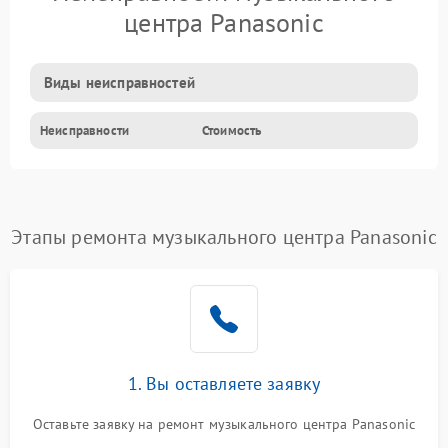
центра Panasonic
Виды неисправностей
Неисправности
Стоимость
Этапы ремонта музыкального центра Panasonic
1. Вы оставляете заявку
Оставьте заявку на ремонт музыкального центра Panasonic