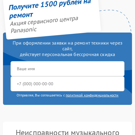
Получите 1500 рублей на
ремонт
Акция сервисного центра
Panasonic
При оформлении заявки на ремонт техники через
сайт,
действует персональная бессрочная скидка
Отправляя, Вы соглашаетесь с
политикой конфиденциальности
Неисправности музыкального