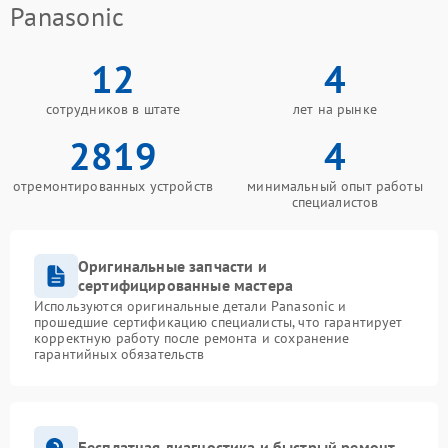
Panasonic
12
4
сотрудников в штате
лет на рынке
2819
4
отремонтированных устройств
минимальный опыт работы
специалистов
Оригинальные запчасти и
сертифицированные мастера
Используются оригинальные детали Panasonic и
прошедшие сертификацию специалисты, что гарантирует
корректную работу после ремонта и сохранение
гарантийных обязательств
Бесплатная диагностика и быстрый ремонт