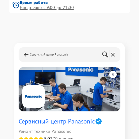
Время работы
Ежедневно с 9:00 до 21:00
Сервисный центр Panasonic
Сервисный центр Panasonic
Ремонт техники Panasonic
5,0
270 оценки