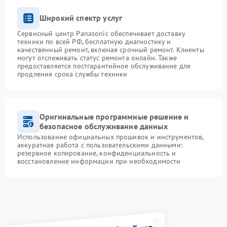
Широкий спектр услуг
Сервисный центр Panasonic обеспечивает доставку
техники по всей РФ, бесплатную диагностику и
качественный ремонт, включая срочный ремонт. Клиенты
могут отслеживать статус ремонта онлайн. Также
предоставляется постгарантийное обслуживание для
продления срока службы техники
Оригинальные программные решение и
безопасное обслуживание данных
Использование официальных прошивок и инструментов,
аккуратная работа с пользовательскими данными:
резервное копирование, конфиденциальность и
восстановление информации при необходимости