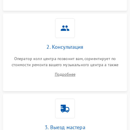
2. Консультация
Оператор колл центра позвонит вам, сориентирует по
стоимости ремонта вашего музыкального центра а также
ответит на все ваши вопросы.
Подробнее
3. Выезд мастера