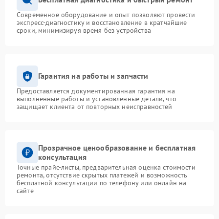
Современное оборудование и опыт позволяют провести
экспресс-диагностику и восстановление в кратчайшие
сроки, минимизируя время без устройства
Гарантия на работы и запчасти
Предоставляется документированная гарантия на
выполненные работы и установленные детали, что
защищает клиента от повторных неисправностей
Прозрачное ценообразование и бесплатная
консультация
Точные прайс-листы, предварительная оценка стоимости
ремонта, отсутствие скрытых платежей и возможность
бесплатной консультации по телефону или онлайн на
сайте