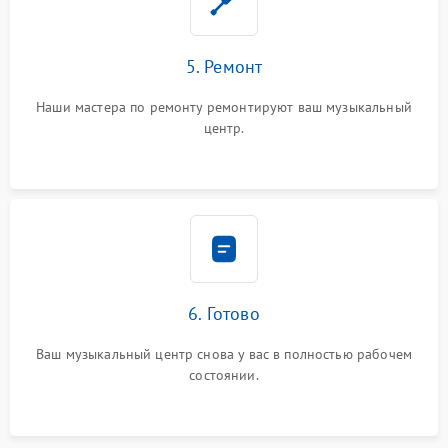
5. Ремонт
Наши мастера по ремонту ремонтируют ваш музыкальный
центр.
6. Готово
Ваш музыкальный центр снова у вас в полностью рабочем
состоянии.