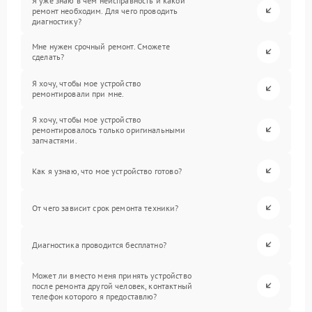
Я уже знаю в чем неисправность и какой
ремонт необходим. Для чего проводить
диагностику?
Мне нужен срочный ремонт. Сможете
сделать?
Я хочу, чтобы мое устройство
ремонтировали при мне.
Я хочу, чтобы мое устройство
ремонтировалось только оригинальными
запчастями.
Как я узнаю, что мое устройство готово?
От чего зависит срок ремонта техники?
Диагностика проводится бесплатно?
Может ли вместо меня принять устройство
после ремонта другой человек, контактный
телефон которого я предоставлю?