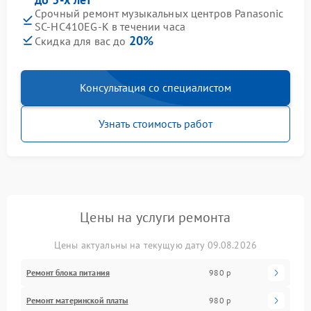
Срочный ремонт музыкальных центров Panasonic
SC-HC410EG-K в течении часа
20%
Скидка для вас до
Консультация со специалистом
Узнать стоимость работ
Цены на услуги ремонта
Цены актуальны на текущую дату 09.08.2026
Ремонт блока питания
980 р
Ремонт материнской платы
980 р