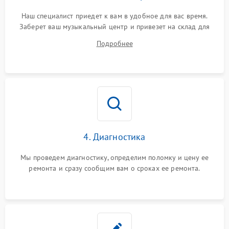
Наш специалист приедет к вам в удобное для вас время.
Заберет ваш музыкальный центр и привезет на склад для
диагностики.
Подробнее
4. Диагностика
Мы проведем диагностику, определим поломку и цену ее
ремонта и сразу сообщим вам о сроках ее ремонта.