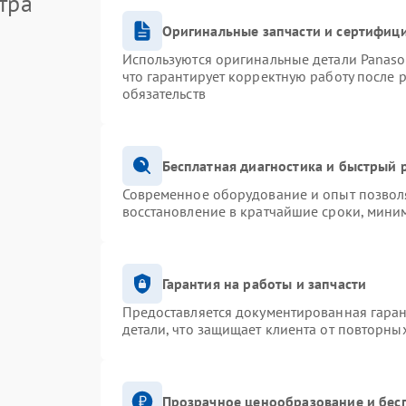
тра
Оригинальные запчасти и сертифиц
Используются оригинальные детали Panas
что гарантирует корректную работу после 
обязательств
Бесплатная диагностика и быстрый 
Современное оборудование и опыт позволя
восстановление в кратчайшие сроки, миним
Гарантия на работы и запчасти
Предоставляется документированная гара
детали, что защищает клиента от повторны
Прозрачное ценообразование и бес