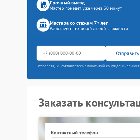
Срочный выезд
Мастер приедет уже через 30 минут
Мастера со стажем 7+ лет
Работаем с техникой любой сложности
Отправить 
Отправляя, Вы соглашаетесь с политикой конфиденциальност
Заказать консульта
Контактный телефон: