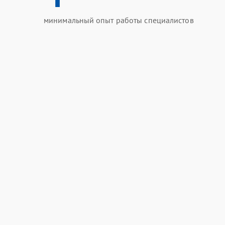
минимальный опыт работы специалистов