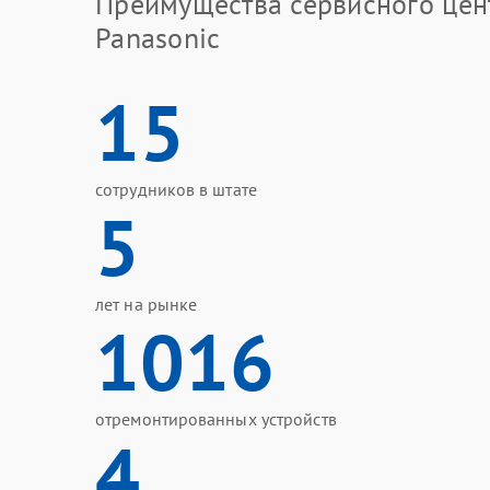
Преимущества сервисного цен
Panasonic
15
сотрудников в штате
5
лет на рынке
1016
отремонтированных устройств
4