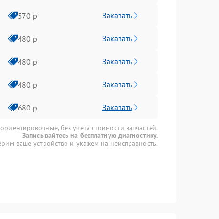
Заказать
570 р
Заказать
480 р
Заказать
480 р
Заказать
480 р
Заказать
680 р
 ориентировочные, без учета стоимости запчастей.
Записывайтесь на бесплатную диагностику.
рим ваше устройство и укажем на неисправность.