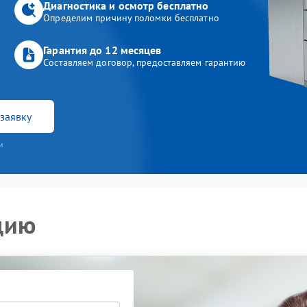
Диагностика и осмотр бесплатно
Определим причину поломки бесплатно
Гарантия до 12 месяцев
Составляем договор, предоставляем гарантию
заявку
и
цию