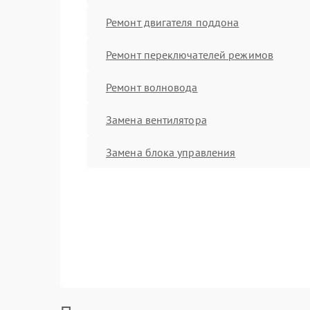
Ремонт двигателя поддона
Ремонт переключателей режимов
Ремонт волновода
Замена вентилятора
Замена блока управления