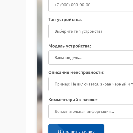
Тип устройства:
Выберите тип устройства
Модель устройства:
Описание неисправности:
Комментарий к заявке:
Отправить заявку