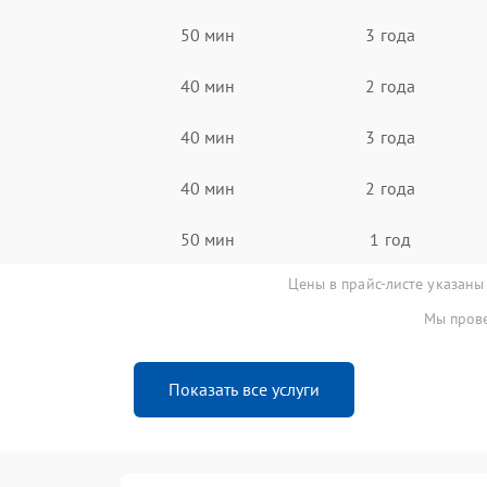
50 мин
3 года
40 мин
2 года
40 мин
3 года
40 мин
2 года
50 мин
1 год
Цены в прайс-листе указаны
Мы прове
Показать все услуги