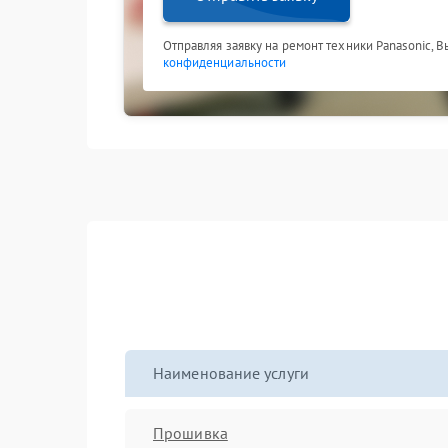
Отправляя заявку на ремонт техники Panasonic, 
конфиденциальности
Наименование услуги
Прошивка