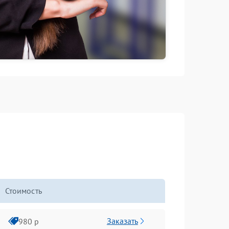
Стоимость
Заказать
980 р