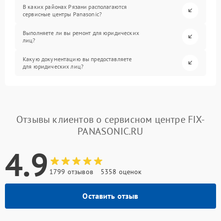
В каких районах Рязани располагаются
сервисные центры Panasonic?
Выполняете ли вы ремонт для юридических
лиц?
Какую документацию вы предоставляете
для юридических лиц?
Отзывы клиентов о сервисном центре FIX-
PANASONIC.RU
4.9
1799 отзывов
5358 оценок
Оставить отзыв