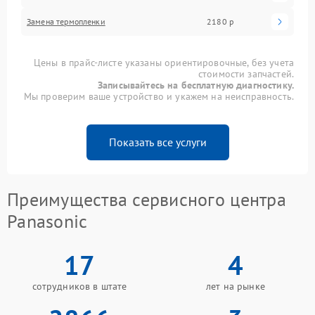
Замена термопленки
2180 р
Цены в прайс-листе указаны ориентировочные, без учета
стоимости запчастей.
Записывайтесь на бесплатную диагностику.
Мы проверим ваше устройство и укажем на неисправность.
Показать все услуги
Преимущества сервисного центра
Panasonic
17
4
сотрудников в штате
лет на рынке