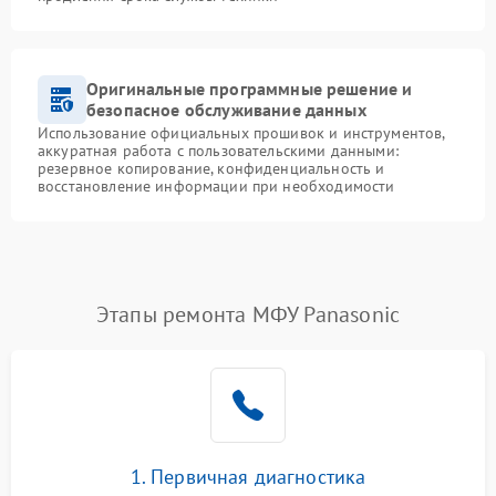
Оригинальные программные решение и
безопасное обслуживание данных
Использование официальных прошивок и инструментов,
аккуратная работа с пользовательскими данными:
резервное копирование, конфиденциальность и
восстановление информации при необходимости
Этапы ремонта МФУ Panasonic
1. Первичная диагностика