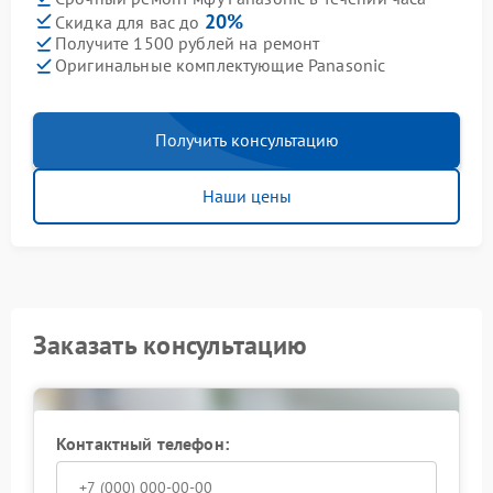
20%
Скидка для вас до
Получите 1500 рублей на ремонт
Оригинальные комплектующие Panasonic
Получить консультацию
Наши цены
Заказать консультацию
Контактный телефон: