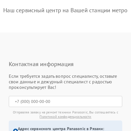
Наш сервисный центр на Вашей станции метро
Контактная информация
Если требуется задать вопрос специалисту, оставьте
свои данные и дежурный специалист с радостью
проконсультирует Вас!
Отправляя заявку на ремонт техники Panasonic, Вы соглашаетесь с
Политикой конфиденциальности
Адрес сервисного центра Panasonic в Рязани: