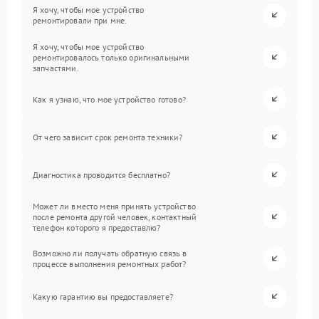
Я хочу, чтобы мое устройство
ремонтировали при мне.
Я хочу, чтобы мое устройство
ремонтировалось только оригинальными
запчастями.
Как я узнаю, что мое устройство готово?
От чего зависит срок ремонта техники?
Диагностика проводится бесплатно?
Может ли вместо меня принять устройство
после ремонта другой человек, контактный
телефон которого я предоставлю?
Возможно ли получать обратную связь в
процессе выполнения ремонтных работ?
Какую гарантию вы предоставляете?