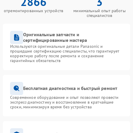
2866
3
отремонтированных устройств
минимальный опыт работы
специалистов
Оригинальные запчасти и
сертифицированные мастера
Используются оригинальные детали Panasonic и
прошедшие сертификацию специалисты, что гарантирует
корректную работу после ремонта и сохранение
гарантийных обязательств
Бесплатная диагностика и быстрый ремонт
Современное оборудование и опыт позволяют провести
экспресс-диагностику и восстановление в кратчайшие
сроки, минимизируя время без устройства