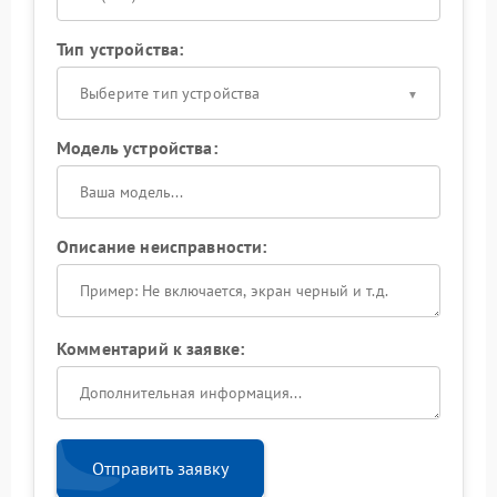
Тип устройства:
Выберите тип устройства
Модель устройства:
Описание неисправности:
Комментарий к заявке:
Отправить заявку