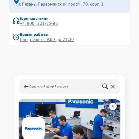
г. Рязань, Первомайский просп., 70, корп. 1
Горячая линия
+7 (800) 301-55-83
Время работы
Ежедневно с 9:00 до 21:00
Сервисный центр Panasonic