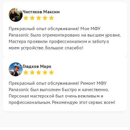
Чистяков Максим
Прекрасный опыт обслуживания! Мое МФУ
Panasonic было отремонтировано на высшем уровне.
Мастера проявили профессионализм и заботу о
моем устройстве. Большое спасибо!
Гладков Марк
Прекрасный опыт обслуживания! Ремонт МФУ
Panasonic был выполнен быстро и качественно.
Персонал мастерской был очень вежливым и
профессиональным. Рекомендую этот сервис всем!