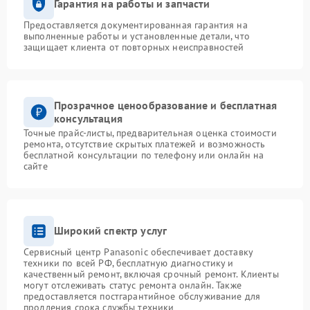
Гарантия на работы и запчасти
Предоставляется документированная гарантия на
выполненные работы и установленные детали, что
защищает клиента от повторных неисправностей
Прозрачное ценообразование и бесплатная
консультация
Точные прайс-листы, предварительная оценка стоимости
ремонта, отсутствие скрытых платежей и возможность
бесплатной консультации по телефону или онлайн на
сайте
Широкий спектр услуг
Сервисный центр Panasonic обеспечивает доставку
техники по всей РФ, бесплатную диагностику и
качественный ремонт, включая срочный ремонт. Клиенты
могут отслеживать статус ремонта онлайн. Также
предоставляется постгарантийное обслуживание для
продления срока службы техники