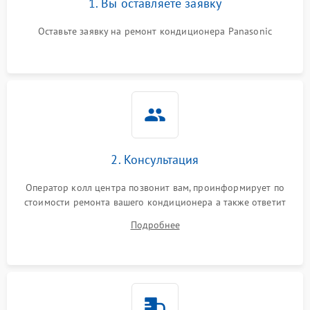
1. Вы оставляете заявку
Оставьте заявку на ремонт кондиционера Panasonic
2. Консультация
Оператор колл центра позвонит вам, проинформирует по
стоимости ремонта вашего кондиционера а также ответит
на все ваши вопросы.
Подробнее