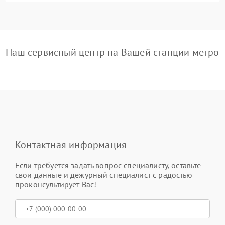
Наш сервисный центр на Вашей станции метро
Контактная информация
Если требуется задать вопрос специалисту, оставьте
свои данные и дежурный специалист с радостью
проконсультирует Вас!