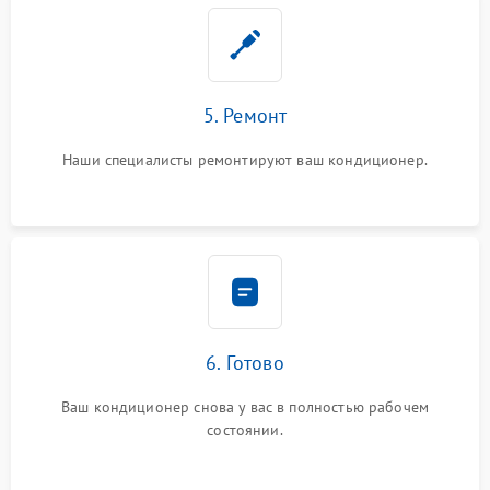
5. Ремонт
Наши специалисты ремонтируют ваш кондиционер.
6. Готово
Ваш кондиционер снова у вас в полностью рабочем
состоянии.