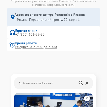
Отправляя заявку на ремонт техники Panasonic, Вы соглашаетесь с
Политикой конфиденциальности
Адрес сервисного центра Panasonic в Рязани:
г. Рязань, Первомайский просп., 70, корп. 1
Горячая линия
+7 (800) 301-55-83
Время работы
Ежедневно с 9:00 до 21:00
Сервисный центр Panasonic