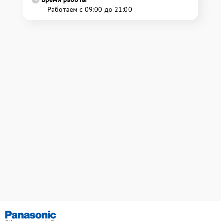
Работаем с 09:00 до 21:00