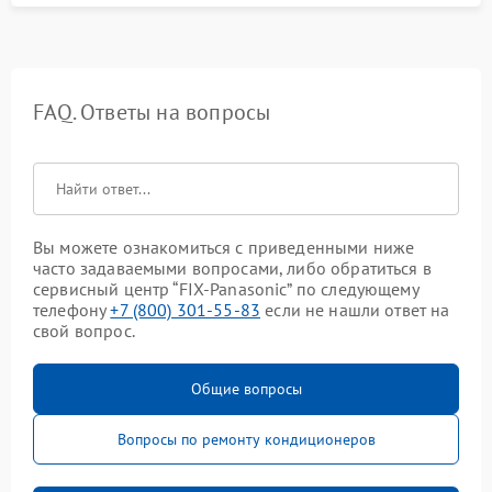
FAQ. Ответы на вопросы
Вы можете ознакомиться с приведенными ниже
часто задаваемыми вопросами, либо обратиться в
сервисный центр “FIX-Panasonic” по следующему
телефону
+7 (800) 301-55-83
если не нашли ответ на
свой вопрос.
Общие вопросы
Вопросы по ремонту кондиционеров