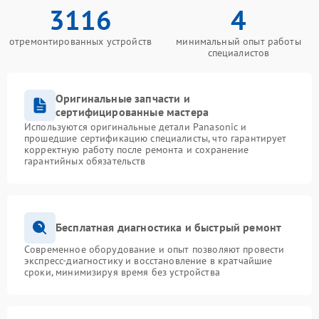
3116
4
отремонтированных устройств
минимальный опыт работы
специалистов
Оригинальные запчасти и
сертифицированные мастера
Используются оригинальные детали Panasonic и
прошедшие сертификацию специалисты, что гарантирует
корректную работу после ремонта и сохранение
гарантийных обязательств
Бесплатная диагностика и быстрый ремонт
Современное оборудование и опыт позволяют провести
экспресс-диагностику и восстановление в кратчайшие
сроки, минимизируя время без устройства