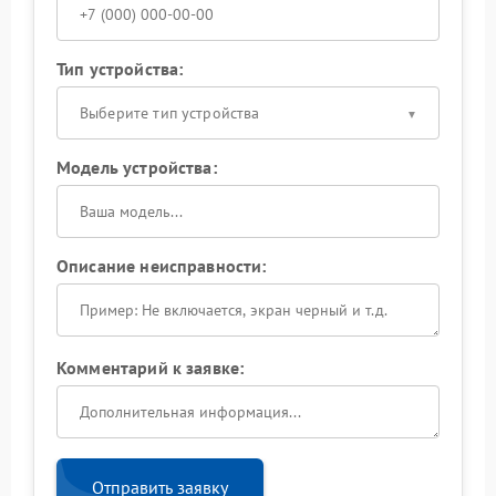
Тип устройства:
Выберите тип устройства
Модель устройства:
Описание неисправности:
Комментарий к заявке:
Отправить заявку