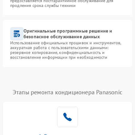
предоставляется постгарантийное обслуживание для
продления срока службы техники
Оригинальные программные решение и
безопасное обслуживание данных
Использование официальных прошивок и инструментов,
аккуратная работа с пользовательскими данными:
резервное копирование, конфиденциальность и
восстановление информации при необходимости
Этапы ремонта кондиционера Panasonic