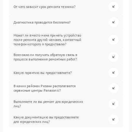
От чего зависит срок ремонта техники?
Диагностика проводится бесплатно?
Может ли вместо меня принять устройство
после ремонта другой человек, контактный
телефон которого я предоставлю?
Возможно ли получать обратную связь в
процессе выполнения ремонтных работ?
Какую гарантию вы предоставляете?
В каких районах Рязани располагаются
сервисные центры Panasonic?
Выполняете ли вы ремонт для юридических
лиц?
Какую документацию вы предоставляете
для юридических лиц?