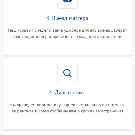
3. Выезд мастера
Наш курьер приедет к вам в удобное для вас время. Заберет
ваш кондиционер и привезет на склад для диагностики.
4. Диагностика
Мы проведем диагностику, определим поломку и стоимость
ее ремонта и сразу сообщим вам о сроках ее устранения