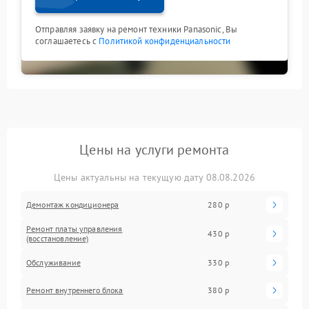
Отправляя заявку на ремонт техники Panasonic, Вы
соглашаетесь с
Политикой конфиденциальности
Цены на услуги ремонта
Цены актуальны на текущую дату 08.08.2026
Демонтаж кондиционера
280 р
Ремонт платы управления
430 р
(восстановление)
Обслуживание
330 р
Ремонт внутреннего блока
380 р