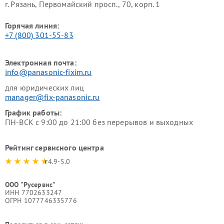
г. Рязань, Первомайский просп., 70, корп. 1
Горячая линия:
+7 (800) 301-55-83
Электронная почта:
info@panasonic-fixim.ru
для юридических лиц
manager@fix-panasonic.ru
График работы:
ПН-ВСК с 9:00 до 21:00 без перерывов и выходных
Рейтинг сервисного центра
4.9-5.0
ООО "Русервис"
ИНН 7702633247
ОГРН 1077746335776