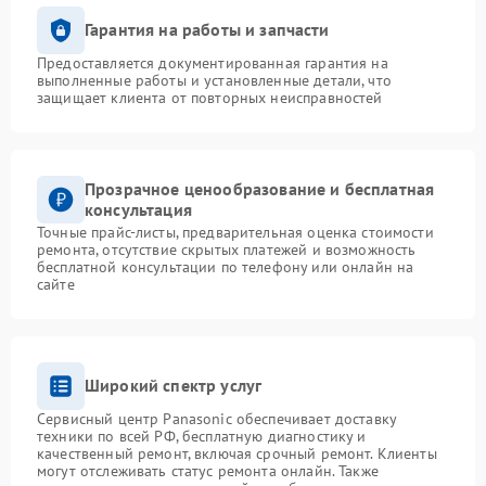
Гарантия на работы и запчасти
Предоставляется документированная гарантия на
выполненные работы и установленные детали, что
защищает клиента от повторных неисправностей
Прозрачное ценообразование и бесплатная
консультация
Точные прайс-листы, предварительная оценка стоимости
ремонта, отсутствие скрытых платежей и возможность
бесплатной консультации по телефону или онлайн на
сайте
Широкий спектр услуг
Сервисный центр Panasonic обеспечивает доставку
техники по всей РФ, бесплатную диагностику и
качественный ремонт, включая срочный ремонт. Клиенты
могут отслеживать статус ремонта онлайн. Также