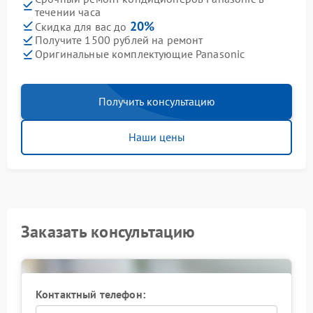
течении часа
20%
Скидка для вас до
Получите 1500 рублей на ремонт
Оригинальные комплектующие Panasonic
Получить консультацию
Наши цены
Заказать консультацию
Контактный телефон: