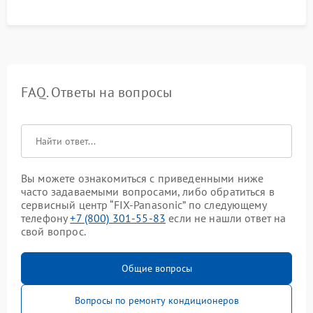
FAQ. Ответы на вопросы
Вы можете ознакомиться с приведенными ниже
часто задаваемыми вопросами, либо обратиться в
сервисный центр “FIX-Panasonic” по следующему
телефону
+7 (800) 301-55-83
если не нашли ответ на
свой вопрос.
Общие вопросы
Вопросы по ремонту кондиционеров