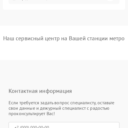
Наш сервисный центр на Вашей станции метро
Контактная информация
Если требуется задать вопрос специалисту, оставьте
свои данные и дежурный специалист с радостью
проконсультирует Вас!