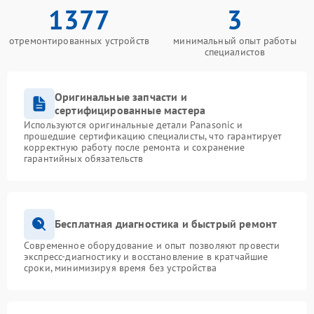
1377
3
отремонтированных устройств
минимальный опыт работы
специалистов
Оригинальные запчасти и
сертифицированные мастера
Используются оригинальные детали Panasonic и
прошедшие сертификацию специалисты, что гарантирует
корректную работу после ремонта и сохранение
гарантийных обязательств
Бесплатная диагностика и быстрый ремонт
Современное оборудование и опыт позволяют провести
экспресс-диагностику и восстановление в кратчайшие
сроки, минимизируя время без устройства