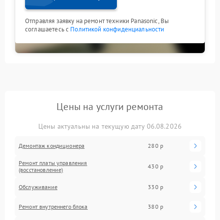
Отправляя заявку на ремонт техники Panasonic, Вы
соглашаетесь с
Политикой конфиденциальности
Цены на услуги ремонта
Цены актуальны на текущую дату 06.08.2026
Демонтаж кондиционера
280 р
Ремонт платы управления
430 р
(восстановление)
Обслуживание
330 р
Ремонт внутреннего блока
380 р