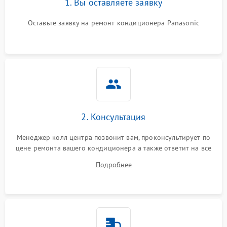
1. Вы оставляете заявку
Оставьте заявку на ремонт кондиционера Panasonic
2. Консультация
Менеджер колл центра позвонит вам, проконсультирует по
цене ремонта вашего кондиционера а также ответит на все
ваши вопросы.
Подробнее