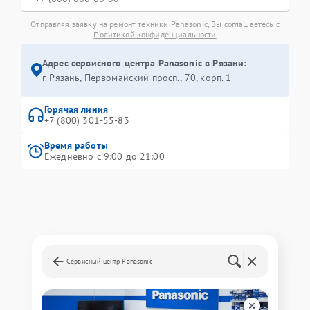
Отправляя заявку на ремонт техники Panasonic, Вы соглашаетесь с
Политикой конфиденциальности
Адрес сервисного центра Panasonic в Рязани:
г. Рязань, Первомайский просп., 70, корп. 1
Горячая линия
+7 (800) 301-55-83
Время работы
Ежедневно с 9:00 до 21:00
Сервисный центр Panasonic