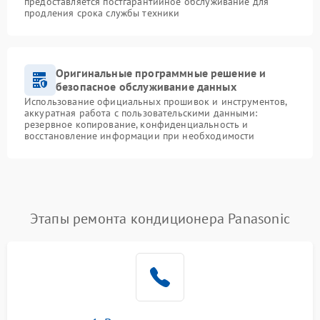
предоставляется постгарантийное обслуживание для
продления срока службы техники
Оригинальные программные решение и
безопасное обслуживание данных
Использование официальных прошивок и инструментов,
аккуратная работа с пользовательскими данными:
резервное копирование, конфиденциальность и
восстановление информации при необходимости
Этапы ремонта кондиционера Panasonic