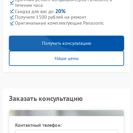
течении часа
20%
Скидка для вас до
Получите 1500 рублей на ремонт
Оригинальные комплектующие Panasonic
Получить консультацию
Наши цены
Заказать консультацию
Контактный телефон: