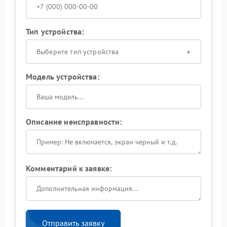
Тип устройства:
Выберите тип устройства
Модель устройства:
Описание неисправности:
Комментарий к заявке:
Отправить заявку