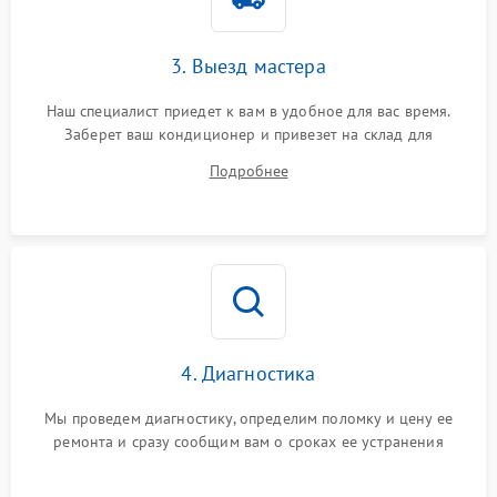
3. Выезд мастера
Наш специалист приедет к вам в удобное для вас время.
Заберет ваш кондиционер и привезет на склад для
диагностики.
Подробнее
4. Диагностика
Мы проведем диагностику, определим поломку и цену ее
ремонта и сразу сообщим вам о сроках ее устранения