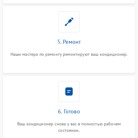
5. Ремонт
Наши мастера по ремонту ремонтируют ваш кондиционер.
6. Готово
Ваш кондиционер снова у вас в полностью рабочем
состоянии.