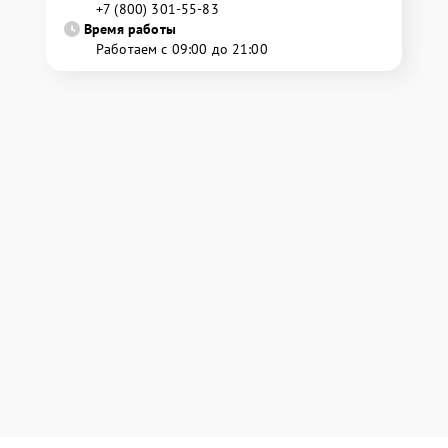
+7 (800) 301-55-83
Время работы
Работаем с 09:00 до 21:00