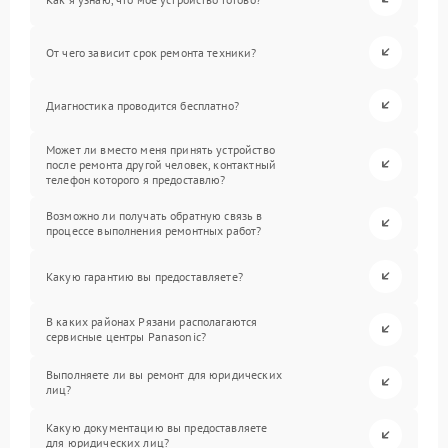
От чего зависит срок ремонта техники?
Диагностика проводится бесплатно?
Может ли вместо меня принять устройство
после ремонта другой человек, контактный
телефон которого я предоставлю?
Возможно ли получать обратную связь в
процессе выполнения ремонтных работ?
Какую гарантию вы предоставляете?
В каких районах Рязани располагаются
сервисные центры Panasonic?
Выполняете ли вы ремонт для юридических
лиц?
Какую документацию вы предоставляете
для юридических лиц?