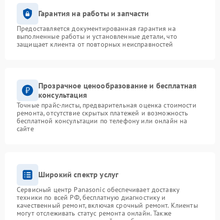
Гарантия на работы и запчасти
Предоставляется документированная гарантия на
выполненные работы и установленные детали, что
защищает клиента от повторных неисправностей
Прозрачное ценообразование и бесплатная
консультация
Точные прайс-листы, предварительная оценка стоимости
ремонта, отсутствие скрытых платежей и возможность
бесплатной консультации по телефону или онлайн на
сайте
Широкий спектр услуг
Сервисный центр Panasonic обеспечивает доставку
техники по всей РФ, бесплатную диагностику и
качественный ремонт, включая срочный ремонт. Клиенты
могут отслеживать статус ремонта онлайн. Также