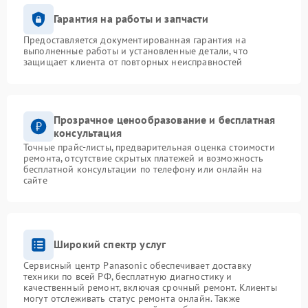
Гарантия на работы и запчасти
Предоставляется документированная гарантия на
выполненные работы и установленные детали, что
защищает клиента от повторных неисправностей
Прозрачное ценообразование и бесплатная
консультация
Точные прайс-листы, предварительная оценка стоимости
ремонта, отсутствие скрытых платежей и возможность
бесплатной консультации по телефону или онлайн на
сайте
Широкий спектр услуг
Сервисный центр Panasonic обеспечивает доставку
техники по всей РФ, бесплатную диагностику и
качественный ремонт, включая срочный ремонт. Клиенты
могут отслеживать статус ремонта онлайн. Также