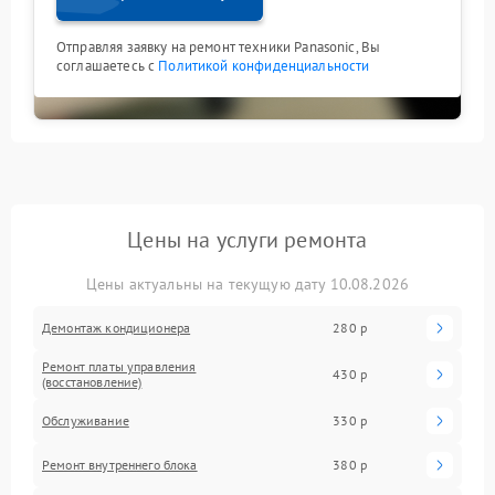
Отправляя заявку на ремонт техники Panasonic, Вы
соглашаетесь с
Политикой конфиденциальности
Цены на услуги ремонта
Цены актуальны на текущую дату 10.08.2026
Демонтаж кондиционера
280 р
Ремонт платы управления
430 р
(восстановление)
Обслуживание
330 р
Ремонт внутреннего блока
380 р