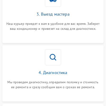
3. Выезд мастера
Наш курьер приедет к вам в удобное для вас время. Заберет
ваш кондиционер и привезет на склад для диагностики.
4. Диагностика
Мы проведем диагностику, определим поломку и стоимость
ее ремонта и сразу сообщим вам о сроках ее ремонта.