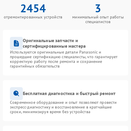
2454
3
отремонтированных устройств
минимальный опыт работы
специалистов
Оригинальные запчасти и
сертифицированные мастера
Используются оригинальные детали Panasonic и
прошедшие сертификацию специалисты, что гарантирует
корректную работу после ремонта и сохранение
гарантийных обязательств
Бесплатная диагностика и быстрый ремонт
Современное оборудование и опыт позволяют провести
экспресс-диагностику и восстановление в кратчайшие
сроки, минимизируя время без устройства