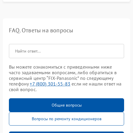
FAQ. Ответы на вопросы
Вы можете ознакомиться с приведенными ниже
часто задаваемыми вопросами, либо обратиться в
сервисный центр “FIX-Panasonic” по следующему
телефону
+7 (800) 301-55-83
если не нашли ответ на
свой вопрос.
Общие вопросы
Вопросы по ремонту кондиционеров