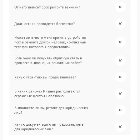
От чего зависит срок ремонта техники?
Диагностика проводится бесплатно?
Может ли вместо меня принять устройство
после ремонта другой человек, контактный
телефон которого я предоставлю?
Возможно ли получать обратную связь в
процессе выполнения ремонтных работ?
Какую гарантию вы предоставляете?
В каких районах Рязани располагаются
сервисные центры Panasonic?
Выполняете ли вы ремонт для юридических
лиц?
Какую документацию вы предоставляете
для юридических лиц?