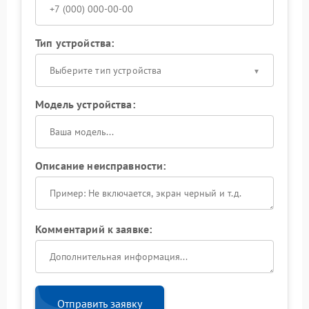
Тип устройства:
Выберите тип устройства
Модель устройства:
Описание неисправности:
Комментарий к заявке:
Отправить заявку