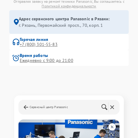
Отправляя заявку на ремонт техники Panasonic, Вы соглашаетесь с
Политикой конфиденциальности
Адрес сервисного центра Panasonic в Рязани:
г. Рязань, Первомайский просп., 70, корп. 1
Горячая линия
+7 (800) 301-55-83
Время работы
Ежедневно с 9:00 до 21:00
Сервисный центр Panasonic