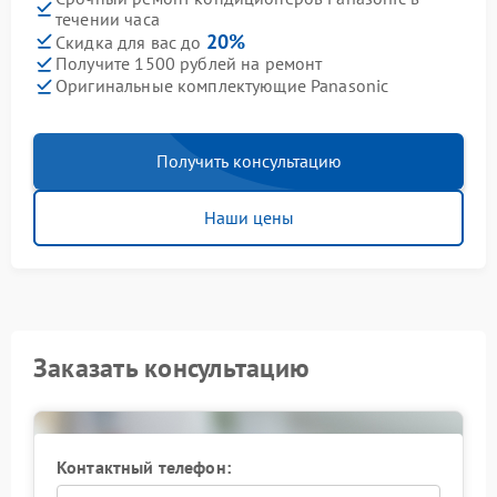
течении часа
20%
Скидка для вас до
Получите 1500 рублей на ремонт
Оригинальные комплектующие Panasonic
Получить консультацию
Наши цены
Заказать консультацию
Контактный телефон: