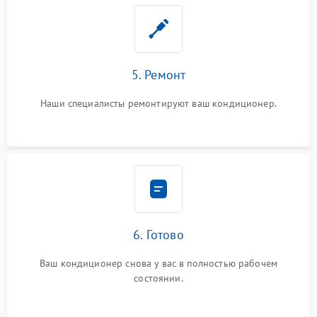
5. Ремонт
Наши специалисты ремонтируют ваш кондиционер.
6. Готово
Ваш кондиционер снова у вас в полностью рабочем
состоянии.