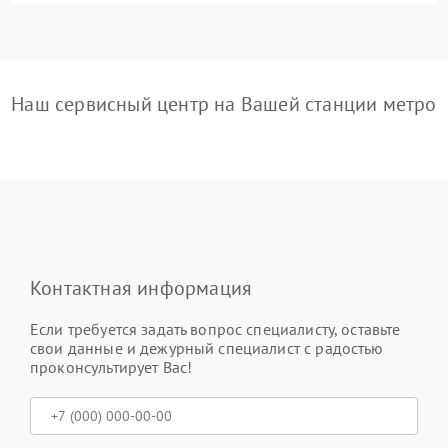
Наш сервисный центр на Вашей станции метро
Контактная информация
Если требуется задать вопрос специалисту, оставьте
свои данные и дежурный специалист с радостью
проконсультирует Вас!