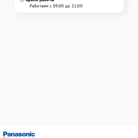
Работаем с 09:00 до 21:00