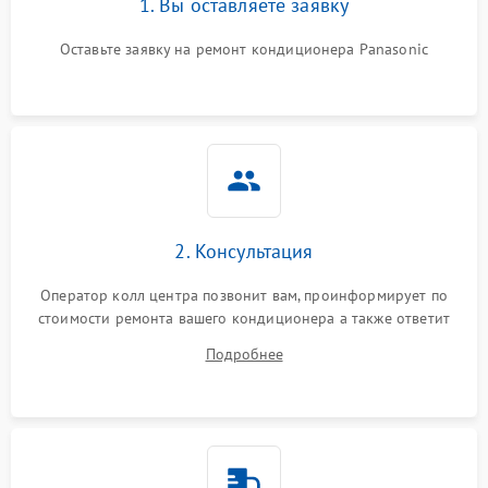
1. Вы оставляете заявку
Оставьте заявку на ремонт кондиционера Panasonic
2. Консультация
Оператор колл центра позвонит вам, проинформирует по
стоимости ремонта вашего кондиционера а также ответит
на все ваши вопросы.
Подробнее