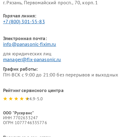
г. Рязань, Первомайский просп., 70, корп. 1
Горячая линия:
+7 (800) 301-55-83
Электронная почта:
info@panasonic-fixim.ru
для юридических лиц
manager@fix-panasonic.ru
График работы:
ПН-ВСК с 9:00 до 21:00 без перерывов и выходных
Рейтинг сервисного центра
4.9-5.0
ООО "Русервис"
ИНН 7702633247
ОГРН 1077746335776