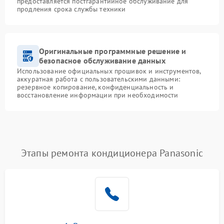
предоставляется постгарантийное обслуживание для
продления срока службы техники
Оригинальные программные решение и
безопасное обслуживание данных
Использование официальных прошивок и инструментов,
аккуратная работа с пользовательскими данными:
резервное копирование, конфиденциальность и
восстановление информации при необходимости
Этапы ремонта кондиционера Panasonic