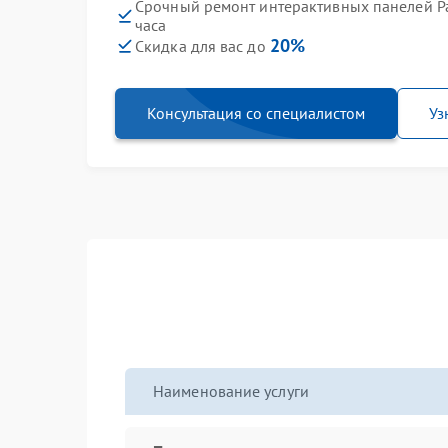
Срочный ремонт интерактивных панелей Pa
часа
20%
Скидка для вас до
Консультация со специалистом
Уз
Наименование услуги