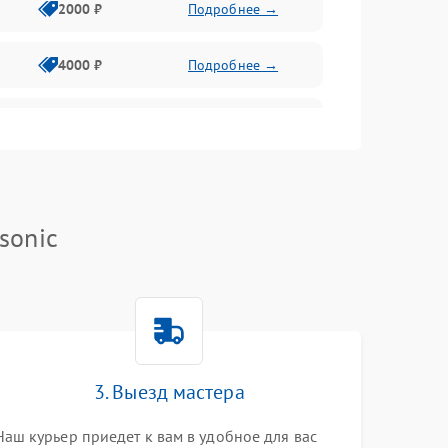
2000 ₽
Подробнее →
4000 ₽
Подробнее →
500 ₽
Подробнее →
800 ₽
Подробнее →
sonic
1500 ₽
Подробнее →
2000 ₽
Подробнее →
1000 ₽
Подробнее →
3. Выезд мастера
Наш курьер приедет к вам в удобное для вас