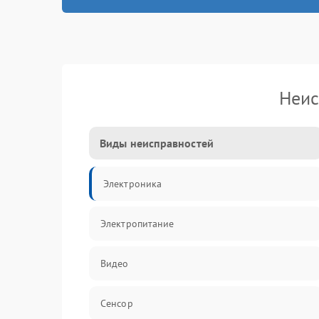
Неис
Виды неисправностей
Электроника
Электропитание
Видео
Сенсор