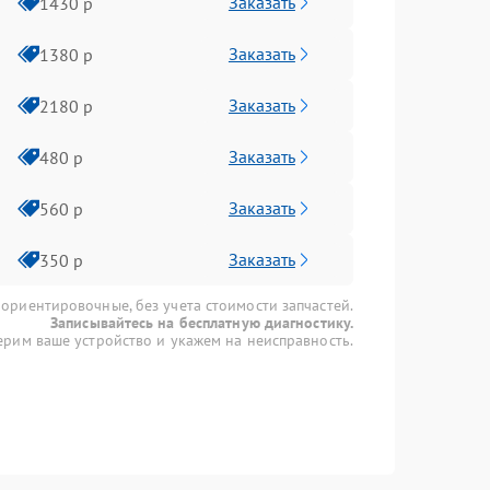
Заказать
1430 р
Заказать
1380 р
Заказать
2180 р
Заказать
480 р
Заказать
560 р
Заказать
350 р
 ориентировочные, без учета стоимости запчастей.
Записывайтесь на бесплатную диагностику.
рим ваше устройство и укажем на неисправность.