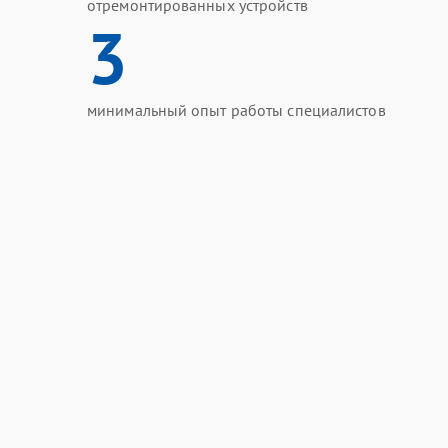
отремонтированных устройств
3
минимальный опыт работы специалистов