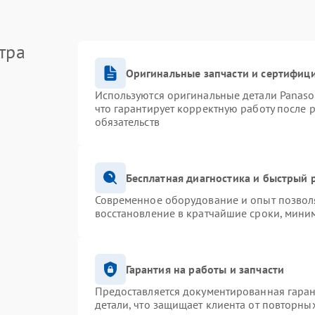
тра
Оригинальные запчасти и сертифиц
Используются оригинальные детали Panas
что гарантирует корректную работу после 
обязательств
Бесплатная диагностика и быстрый 
Современное оборудование и опыт позволя
восстановление в кратчайшие сроки, миним
Гарантия на работы и запчасти
Предоставляется документированная гара
детали, что защищает клиента от повторны