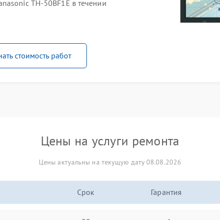
nasonic TH-50BF1E в течении
нать стоимость работ
Цены на услуги ремонта
Цены актуальны на текущую дату 08.08.2026
Срок
Гарантия