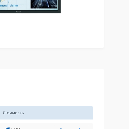
Стоимость