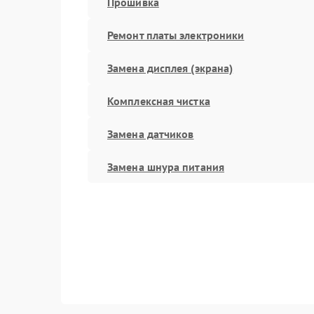
Прошивка
Ремонт платы электроники
Замена дисплея (экрана)
Комплексная чистка
Замена датчиков
Замена шнура питания