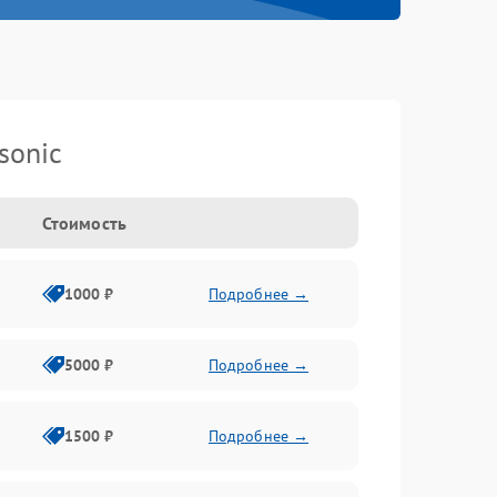
sonic
Стоимость
1000 ₽
Подробнее →
5000 ₽
Подробнее →
1500 ₽
Подробнее →