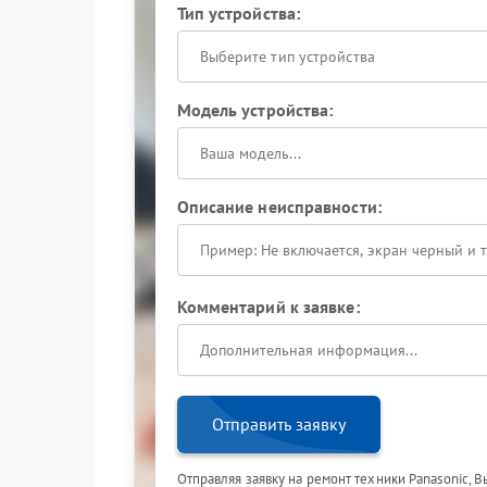
Тип устройства:
Выберите тип устройства
Модель устройства:
Описание неисправности:
Комментарий к заявке:
Отправить заявку
Отправляя заявку на ремонт техники Panasonic, 