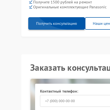
Получите 1500 рублей на ремонт
Оригинальные комплектующие Panasonic
Получить консультацию
Наши це
Заказать консульта
Контактный телефон: