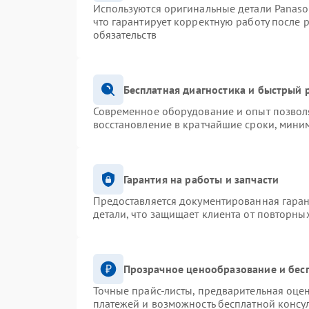
Используются оригинальные детали Panas
что гарантирует корректную работу после 
обязательств
Бесплатная диагностика и быстрый 
Современное оборудование и опыт позволя
восстановление в кратчайшие сроки, миним
Гарантия на работы и запчасти
Предоставляется документированная гара
детали, что защищает клиента от повторны
Прозрачное ценообразование и бес
Точные прайс-листы, предварительная оцен
платежей и возможность бесплатной консул