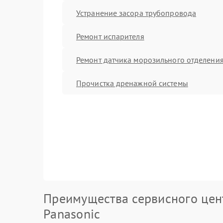
Устранение засора трубопровода
Ремонт испарителя
Ремонт датчика морозильного отделени
Прочистка дренажной системы
Преимущества сервисного цен
Panasonic