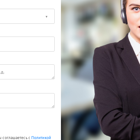
Вы соглашаетесь с
Политикой