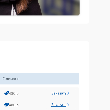
Стоимость
Заказать
480 р
Заказать
480 р