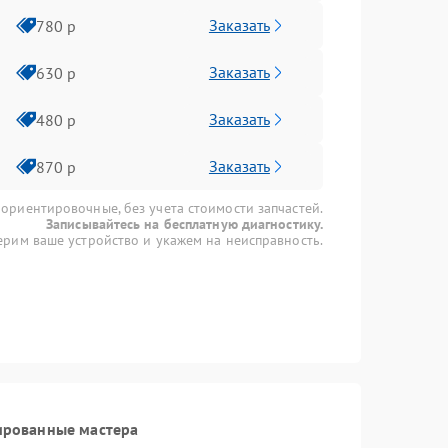
Заказать
780 р
Заказать
630 р
Заказать
480 р
Заказать
870 р
 ориентировочные, без учета стоимости запчастей.
Записывайтесь на бесплатную диагностику.
рим ваше устройство и укажем на неисправность.
ированные мастера