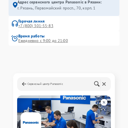
Адрес сервисного центра Panasonic в Рязани:
г. Рязань, Первомайский просп., 70, корп. 1
Горячая линия
+7 (800) 301-55-83
Время работы
Ежедневно с 9:00 до 21:00
Сервисный центр Panasonic