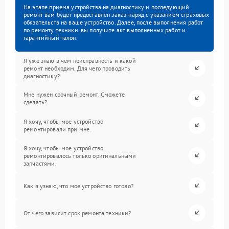
На этапе приема устройства на диагностику и последующий
ремонт вам будет предоставлен заказ-наряд с указанием страховых
обязательств на ваше устройство. Далее, после выполнения работ
по ремонту техники, вы получите акт выполненных работ и
гарантийный талон.
Я уже знаю в чем неисправность и какой
ремонт необходим. Для чего проводить
диагностику?
Мне нужен срочный ремонт. Сможете
сделать?
Я хочу, чтобы мое устройство
ремонтировали при мне.
Я хочу, чтобы мое устройство
ремонтировалось только оригинальными
запчастями.
Как я узнаю, что мое устройство готово?
От чего зависит срок ремонта техники?