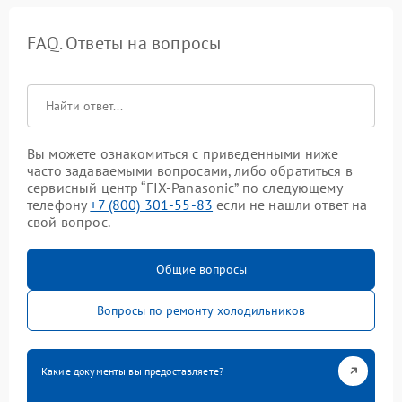
FAQ. Ответы на вопросы
Вы можете ознакомиться с приведенными ниже
часто задаваемыми вопросами, либо обратиться в
сервисный центр “FIX-Panasonic” по следующему
телефону
+7 (800) 301-55-83
если не нашли ответ на
свой вопрос.
Общие вопросы
Вопросы по ремонту холодильников
Какие документы вы предоставляете?