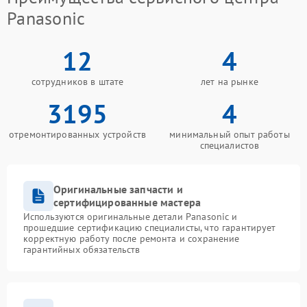
Panasonic
12
4
сотрудников в штате
лет на рынке
3195
4
отремонтированных устройств
минимальный опыт работы
специалистов
Оригинальные запчасти и
сертифицированные мастера
Используются оригинальные детали Panasonic и
прошедшие сертификацию специалисты, что гарантирует
корректную работу после ремонта и сохранение
гарантийных обязательств