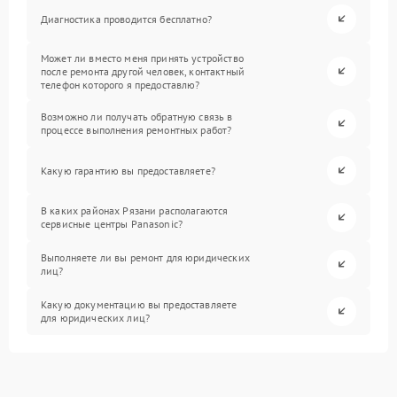
Диагностика проводится бесплатно?
Может ли вместо меня принять устройство
после ремонта другой человек, контактный
телефон которого я предоставлю?
Возможно ли получать обратную связь в
процессе выполнения ремонтных работ?
Какую гарантию вы предоставляете?
В каких районах Рязани располагаются
сервисные центры Panasonic?
Выполняете ли вы ремонт для юридических
лиц?
Какую документацию вы предоставляете
для юридических лиц?