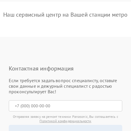
Наш сервисный центр на Вашей станции метро
Контактная информация
Если требуется задать вопрос специалисту, оставьте
свои данные и дежурный специалист с радостью
проконсультирует Вас!
Отправляя заявку на ремонт техники Panasonic, Вы соглашаетесь с
Политикой конфиденциальности