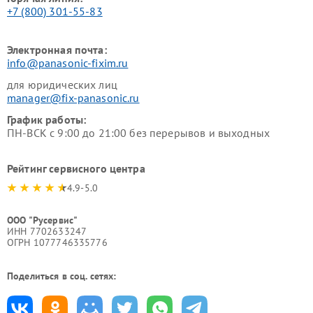
+7 (800) 301-55-83
Электронная почта:
info@panasonic-fixim.ru
для юридических лиц
manager@fix-panasonic.ru
График работы:
ПН-ВСК с 9:00 до 21:00 без перерывов и выходных
Рейтинг сервисного центра
4.9-5.0
ООО "Русервис"
ИНН 7702633247
ОГРН 1077746335776
Поделиться в соц. сетях: