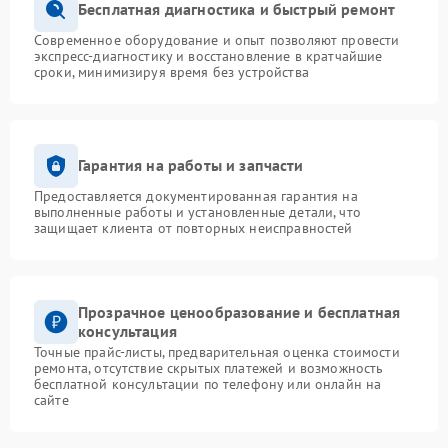
Бесплатная диагностика и быстрый ремонт
Современное оборудование и опыт позволяют провести
экспресс-диагностику и восстановление в кратчайшие
сроки, минимизируя время без устройства
Гарантия на работы и запчасти
Предоставляется документированная гарантия на
выполненные работы и установленные детали, что
защищает клиента от повторных неисправностей
Прозрачное ценообразование и бесплатная
консультация
Точные прайс-листы, предварительная оценка стоимости
ремонта, отсутствие скрытых платежей и возможность
бесплатной консультации по телефону или онлайн на
сайте