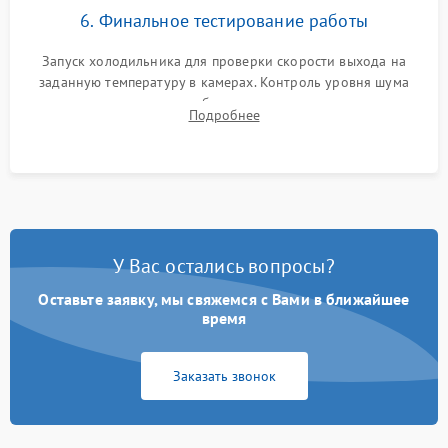
6. Финальное тестирование работы
Запуск холодильника для проверки скорости выхода на
заданную температуру в камерах. Контроль уровня шума
компрессора, отсутствия обмерзания стенок и корректного
Подробнее
срабатывания системы автоматической оттайки.
У Вас остались вопросы?
Оставьте заявку, мы свяжемся с Вами в ближайшее
время
Заказать звонок