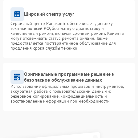
Широкий спектр услуг
Сервисный центр Panasonic обеспечивает доставку
техники по всей РФ, бесплатную диагностику и
качественный ремонт, включая срочный ремонт. Клиенты
могут отслеживать статус ремонта онлайн. Также
предоставляется постгарантийное обслуживание для
продления срока службы техники
Оригинальные программные решение и
безопасное обслуживание данных
Использование официальных прошивок и инструментов,
аккуратная работа с пользовательскими данными:
резервное копирование, конфиденциальность и
восстановление информации при необходимости