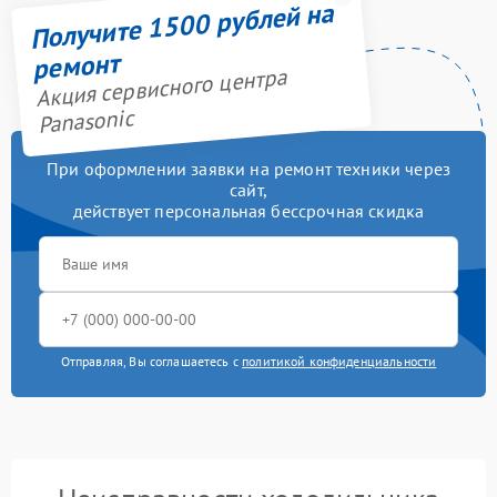
Получите 1500 рублей на
ремонт
Акция сервисного центра
Panasonic
При оформлении заявки на ремонт техники через
сайт,
действует персональная бессрочная скидка
Отправляя, Вы соглашаетесь с
политикой конфиденциальности