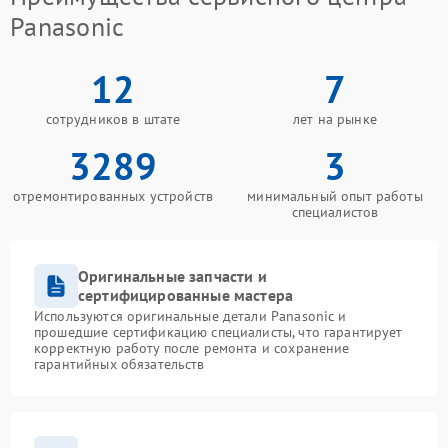
Panasonic
12
7
сотрудников в штате
лет на рынке
3289
3
отремонтированных устройств
минимальный опыт работы
специалистов
Оригинальные запчасти и
сертифицированные мастера
Используются оригинальные детали Panasonic и
прошедшие сертификацию специалисты, что гарантирует
корректную работу после ремонта и сохранение
гарантийных обязательств