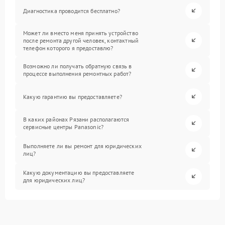
Диагностика проводится бесплатно?
Может ли вместо меня принять устройство
после ремонта другой человек, контактный
телефон которого я предоставлю?
Возможно ли получать обратную связь в
процессе выполнения ремонтных работ?
Какую гарантию вы предоставляете?
В каких районах Рязани располагаются
сервисные центры Panasonic?
Выполняете ли вы ремонт для юридических
лиц?
Какую документацию вы предоставляете
для юридических лиц?