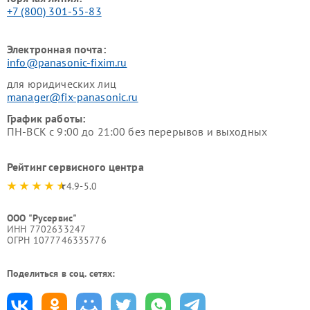
+7 (800) 301-55-83
Электронная почта:
info@panasonic-fixim.ru
для юридических лиц
manager@fix-panasonic.ru
График работы:
ПН-ВСК с 9:00 до 21:00 без перерывов и выходных
Рейтинг сервисного центра
4.9-5.0
ООО "Русервис"
ИНН 7702633247
ОГРН 1077746335776
Поделиться в соц. сетях: