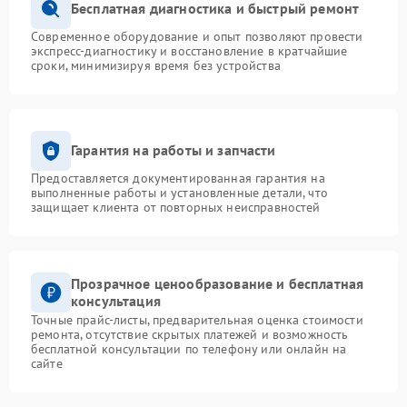
Бесплатная диагностика и быстрый ремонт
Современное оборудование и опыт позволяют провести
экспресс-диагностику и восстановление в кратчайшие
сроки, минимизируя время без устройства
Гарантия на работы и запчасти
Предоставляется документированная гарантия на
выполненные работы и установленные детали, что
защищает клиента от повторных неисправностей
Прозрачное ценообразование и бесплатная
консультация
Точные прайс-листы, предварительная оценка стоимости
ремонта, отсутствие скрытых платежей и возможность
бесплатной консультации по телефону или онлайн на
сайте