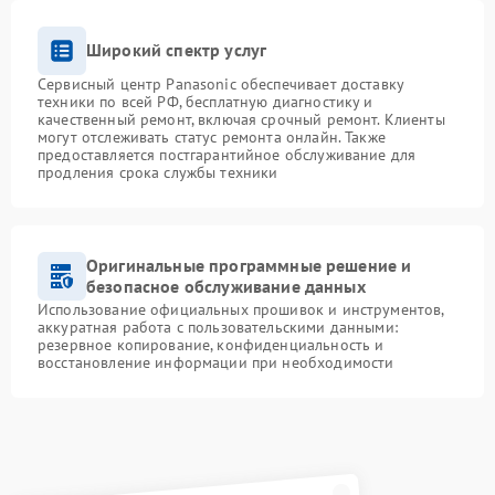
Широкий спектр услуг
Сервисный центр Panasonic обеспечивает доставку
техники по всей РФ, бесплатную диагностику и
качественный ремонт, включая срочный ремонт. Клиенты
могут отслеживать статус ремонта онлайн. Также
предоставляется постгарантийное обслуживание для
продления срока службы техники
Оригинальные программные решение и
безопасное обслуживание данных
Использование официальных прошивок и инструментов,
аккуратная работа с пользовательскими данными:
резервное копирование, конфиденциальность и
восстановление информации при необходимости