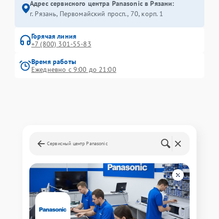
Адрес сервисного центра Panasonic в Рязани:
г. Рязань, Первомайский просп., 70, корп. 1
Горячая линия
+7 (800) 301-55-83
Время работы
Ежедневно с 9:00 до 21:00
Сервисный центр Panasonic