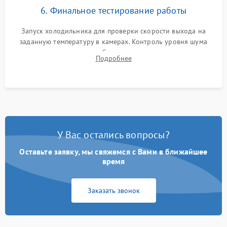
6. Финальное тестирование работы
Запуск холодильника для проверки скорости выхода на
заданную температуру в камерах. Контроль уровня шума
компрессора, отсутствия обмерзания стенок и корректного
Подробнее
срабатывания системы автоматической оттайки.
У Вас остались вопросы?
Оставьте заявку, мы свяжемся с Вами в ближайшее
время
Заказать звонок