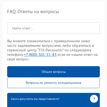
FAQ. Ответы на вопросы
Вы можете ознакомиться с приведенными ниже
часто задаваемыми вопросами, либо обратиться в
сервисный центр “FIX-Panasonic” по следующему
телефону
+7 (800) 301-55-83
если не нашли ответ на
свой вопрос.
Общие вопросы
Вопросы по ремонту холодильников
Какие документы вы предоставляете?