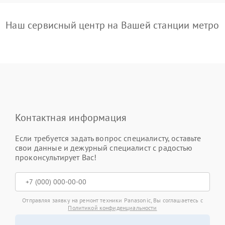
Наш сервисный центр на Вашей станции метро
Контактная информация
Если требуется задать вопрос специалисту, оставьте
свои данные и дежурный специалист с радостью
проконсультирует Вас!
Отправляя заявку на ремонт техники Panasonic, Вы соглашаетесь с
Политикой конфиденциальности