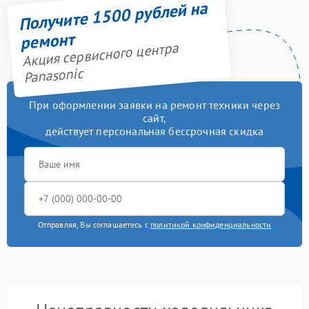
Получите 1500 рублей на
ремонт
Акция сервисного центра
Panasonic
При оформлении заявки на ремонт техники через
сайт,
действует персональная бессрочная скидка
Отправляя, Вы соглашаетесь с
политикой конфиденциальности