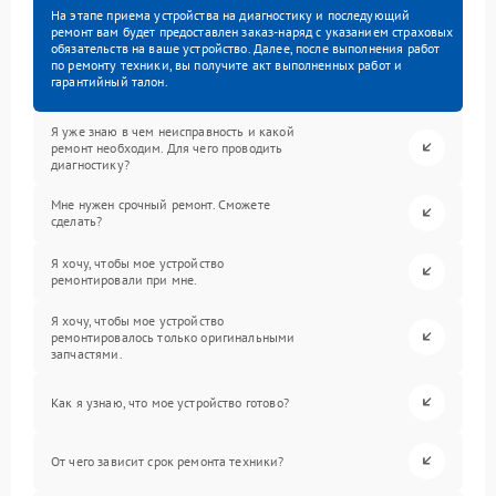
На этапе приема устройства на диагностику и последующий
ремонт вам будет предоставлен заказ-наряд с указанием страховых
обязательств на ваше устройство. Далее, после выполнения работ
по ремонту техники, вы получите акт выполненных работ и
гарантийный талон.
Я уже знаю в чем неисправность и какой
ремонт необходим. Для чего проводить
диагностику?
Мне нужен срочный ремонт. Сможете
сделать?
Я хочу, чтобы мое устройство
ремонтировали при мне.
Я хочу, чтобы мое устройство
ремонтировалось только оригинальными
запчастями.
Как я узнаю, что мое устройство готово?
От чего зависит срок ремонта техники?