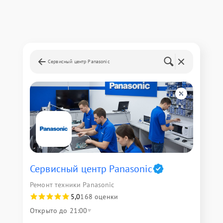
Сервисный центр Panasonic
Сервисный центр Panasonic
Ремонт техники Panasonic
5,0
168 оценки
Открыто до 21:00