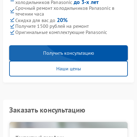
до 3-х лет
холодильников Panasonic
Срочный ремонт холодильников Panasonic в
течении часа
20%
Скидка для вас до
Получите 1500 рублей на ремонт
Оригинальные комплектующие Panasonic
Получить консультацию
Наши цены
Заказать консультацию