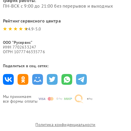
График работы:
ПН-ВСК с 9:00 до 21:00 без перерывов и выходных
Рейтинг сервисного центра
4.9-5.0
ООО "Русервис"
ИНН 7702633247
ОГРН 1077746335776
Поделиться в соц. сетях:
Мы принимаем
все формы оплаты
Политика конфиденциальности