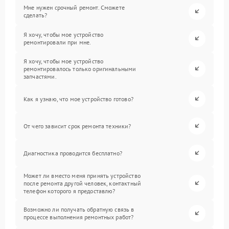
Мне нужен срочный ремонт. Сможете
сделать?
Я хочу, чтобы мое устройство
ремонтировали при мне.
Я хочу, чтобы мое устройство
ремонтировалось только оригинальными
запчастями.
Как я узнаю, что мое устройство готово?
От чего зависит срок ремонта техники?
Диагностика проводится бесплатно?
Может ли вместо меня принять устройство
после ремонта другой человек, контактный
телефон которого я предоставлю?
Возможно ли получать обратную связь в
процессе выполнения ремонтных работ?