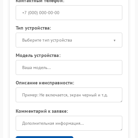
Контактный телефон:
Тип устройства:
Выберите тип устройства
Модель устройства:
Описание неисправности:
Комментарий к заявке: