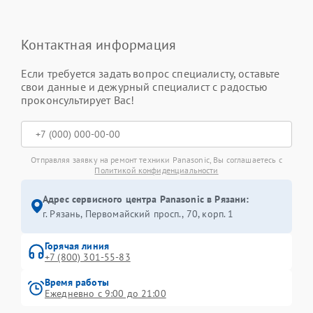
Контактная информация
Если требуется задать вопрос специалисту, оставьте
свои данные и дежурный специалист с радостью
проконсультирует Вас!
Отправляя заявку на ремонт техники Panasonic, Вы соглашаетесь с
Политикой конфиденциальности
Адрес сервисного центра Panasonic в Рязани:
г. Рязань, Первомайский просп., 70, корп. 1
Горячая линия
+7 (800) 301-55-83
Время работы
Ежедневно с 9:00 до 21:00