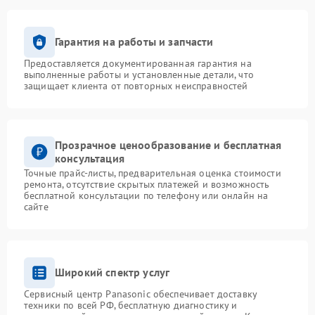
Гарантия на работы и запчасти
Предоставляется документированная гарантия на
выполненные работы и установленные детали, что
защищает клиента от повторных неисправностей
Прозрачное ценообразование и бесплатная
консультация
Точные прайс-листы, предварительная оценка стоимости
ремонта, отсутствие скрытых платежей и возможность
бесплатной консультации по телефону или онлайн на
сайте
Широкий спектр услуг
Сервисный центр Panasonic обеспечивает доставку
техники по всей РФ, бесплатную диагностику и