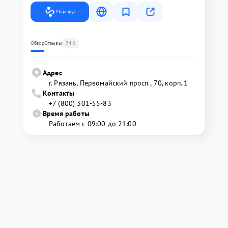
Маршрут
216
Обзор
Отзывы
Адрес
г. Рязань, Первомайский просп., 70, корп. 1
Контакты
+7 (800) 301-55-83
Время работы
Работаем с 09:00 до 21:00