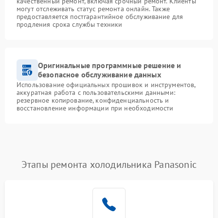
качественный ремонт, включая срочный ремонт. Клиенты
могут отслеживать статус ремонта онлайн. Также
предоставляется постгарантийное обслуживание для
продления срока службы техники
Оригинальные программные решение и
безопасное обслуживание данных
Использование официальных прошивок и инструментов,
аккуратная работа с пользовательскими данными:
резервное копирование, конфиденциальность и
восстановление информации при необходимости
Этапы ремонта холодильника Panasonic