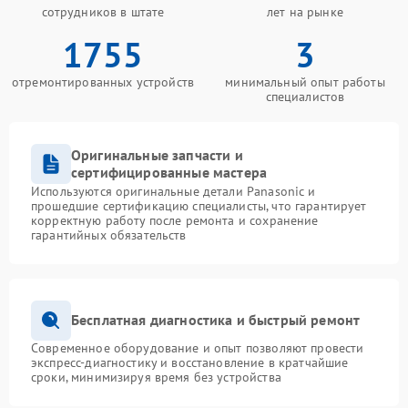
сотрудников в штате
лет на рынке
1755
3
отремонтированных устройств
минимальный опыт работы
специалистов
Оригинальные запчасти и
сертифицированные мастера
Используются оригинальные детали Panasonic и
прошедшие сертификацию специалисты, что гарантирует
корректную работу после ремонта и сохранение
гарантийных обязательств
Бесплатная диагностика и быстрый ремонт
Современное оборудование и опыт позволяют провести
экспресс-диагностику и восстановление в кратчайшие
сроки, минимизируя время без устройства