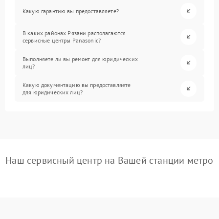
Какую гарантию вы предоставляете?
В каких районах Рязани располагаются
сервисные центры Panasonic?
Выполняете ли вы ремонт для юридических
лиц?
Какую документацию вы предоставляете
для юридических лиц?
Наш сервисный центр на Вашей станции метро