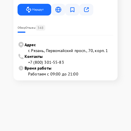
Маршрут
348
Обзор
Отзывы
Адрес
г. Рязань, Первомайский просп., 70, корп. 1
Контакты
+7 (800) 301-55-83
Время работы
Работаем с 09:00 до 21:00