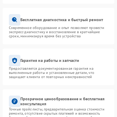
Бесплатная диагностика и быстрый ремонт
Современное оборудование и опыт позволяют провести
экспресс-диагностику и восстановление в кратчайшие
сроки, минимизируя время без устройства
Гарантия на работы и запчасти
Предоставляется документированная гарантия на
выполненные работы и установленные детали, что
защищает клиента от повторных неисправностей
Прозрачное ценообразование и бесплатная
консультация
Точные прайс-листы, предварительная оценка стоимости
ремонта, отсутствие скрытых платежей и возможность