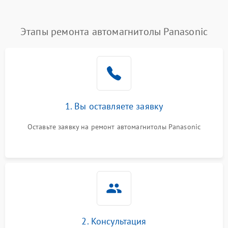
Этапы ремонта автомагнитолы Panasonic
1. Вы оставляете заявку
Оставьте заявку на ремонт автомагнитолы Panasonic
2. Консультация