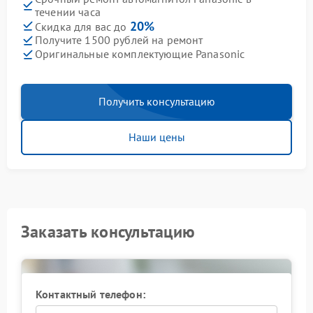
течении часа
20%
Скидка для вас до
Получите 1500 рублей на ремонт
Оригинальные комплектующие Panasonic
Получить консультацию
Наши цены
Заказать консультацию
Контактный телефон: