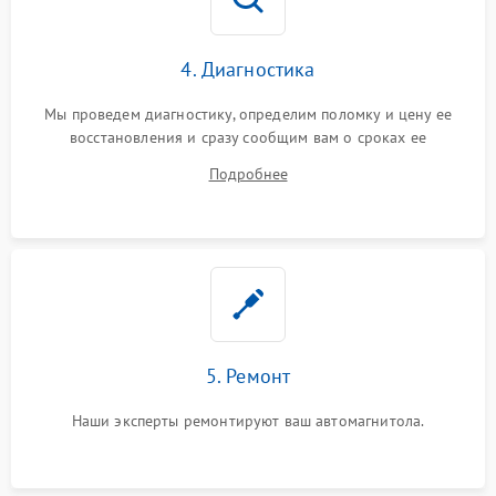
4. Диагностика
Мы проведем диагностику, определим поломку и цену ее
восстановления и сразу сообщим вам о сроках ее
устранения
Подробнее
5. Ремонт
Наши эксперты ремонтируют ваш автомагнитола.