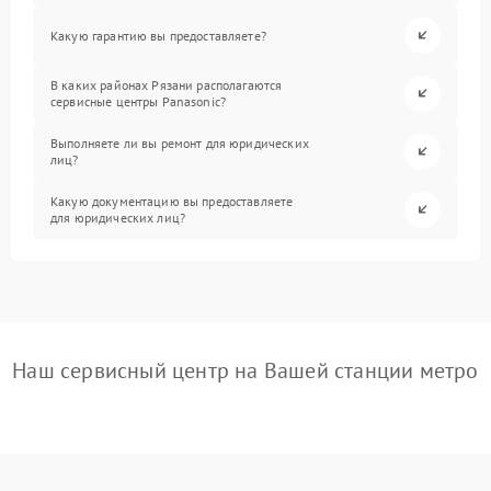
Какую гарантию вы предоставляете?
В каких районах Рязани располагаются
сервисные центры Panasonic?
Выполняете ли вы ремонт для юридических
лиц?
Какую документацию вы предоставляете
для юридических лиц?
Наш сервисный центр на Вашей станции метро