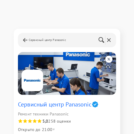
Сервисный центр Panasonic
Сервисный центр Panasonic
Ремонт техники Panasonic
5,0
258 оценки
Открыто до 21:00