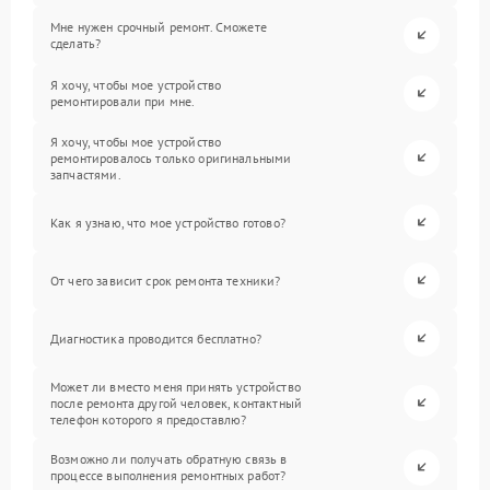
Мне нужен срочный ремонт. Сможете
сделать?
Я хочу, чтобы мое устройство
ремонтировали при мне.
Я хочу, чтобы мое устройство
ремонтировалось только оригинальными
запчастями.
Как я узнаю, что мое устройство готово?
От чего зависит срок ремонта техники?
Диагностика проводится бесплатно?
Может ли вместо меня принять устройство
после ремонта другой человек, контактный
телефон которого я предоставлю?
Возможно ли получать обратную связь в
процессе выполнения ремонтных работ?