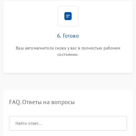
6. Готово
Ваш автомагнитола снова у вас в полностью рабочем
состоянии.
FAQ. Ответы на вопросы