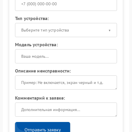
Тип устройства:
Выберите тип устройства
Модель устройства:
Описание неисправности:
Комментарий к заявке:
Отправить заявку