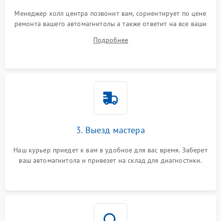
Менеджер колл центра позвонит вам, сориентирует по цене
ремонта вашего автомагнитолы а также ответит на все ваши
вопросы.
Подробнее
3. Выезд мастера
Наш курьер приедет к вам в удобное для вас время. Заберет
ваш автомагнитола и привезет на склад для диагностики.