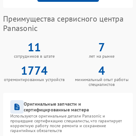
Преимущества сервисного центра
Panasonic
11
7
сотрудников в штате
лет на рынке
1774
4
отремонтированных устройств
минимальный опыт работы
специалистов
Оригинальные запчасти и
сертифицированные мастера
Используются оригинальные детали Panasonic и
прошедшие сертификацию специалисты, что гарантирует
корректную работу после ремонта и сохранение
гарантийных обязательств