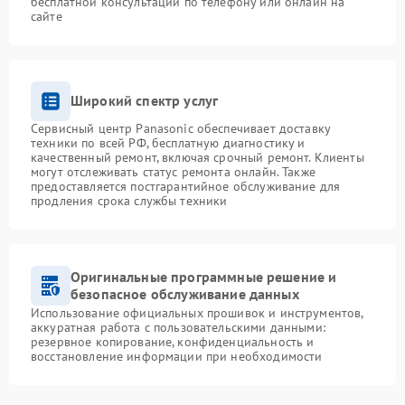
бесплатной консультации по телефону или онлайн на
сайте
Широкий спектр услуг
Сервисный центр Panasonic обеспечивает доставку
техники по всей РФ, бесплатную диагностику и
качественный ремонт, включая срочный ремонт. Клиенты
могут отслеживать статус ремонта онлайн. Также
предоставляется постгарантийное обслуживание для
продления срока службы техники
Оригинальные программные решение и
безопасное обслуживание данных
Использование официальных прошивок и инструментов,
аккуратная работа с пользовательскими данными:
резервное копирование, конфиденциальность и
восстановление информации при необходимости