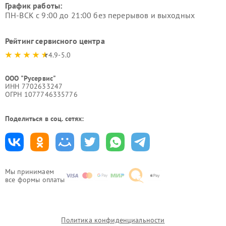
График работы:
ПН-ВСК с 9:00 до 21:00 без перерывов и выходных
Рейтинг сервисного центра
4.9-5.0
ООО "Русервис"
ИНН 7702633247
ОГРН 1077746335776
Поделиться в соц. сетях:
Мы принимаем
все формы оплаты
Политика конфиденциальности