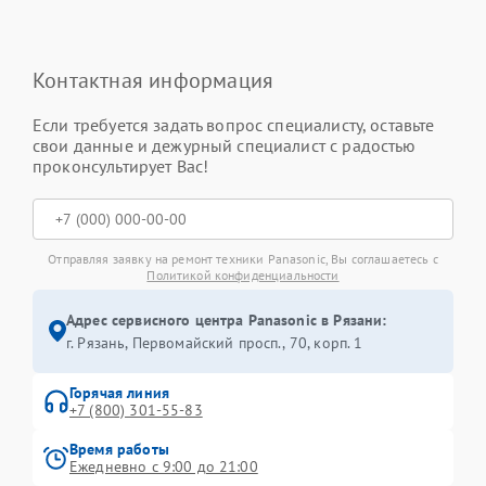
Контактная информация
Если требуется задать вопрос специалисту, оставьте
свои данные и дежурный специалист с радостью
проконсультирует Вас!
Отправляя заявку на ремонт техники Panasonic, Вы соглашаетесь с
Политикой конфиденциальности
Адрес сервисного центра Panasonic в Рязани:
г. Рязань, Первомайский просп., 70, корп. 1
Горячая линия
+7 (800) 301-55-83
Время работы
Ежедневно с 9:00 до 21:00