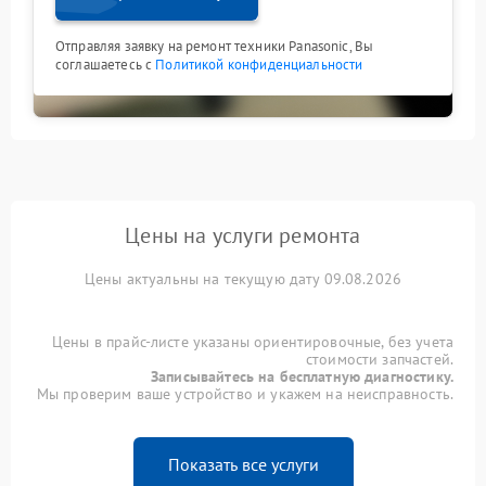
Отправляя заявку на ремонт техники Panasonic, Вы
соглашаетесь с
Политикой конфиденциальности
Цены на услуги ремонта
Цены актуальны на текущую дату 09.08.2026
Цены в прайс-листе указаны ориентировочные, без учета
стоимости запчастей.
Записывайтесь на бесплатную диагностику.
Мы проверим ваше устройство и укажем на неисправность.
Показать все услуги