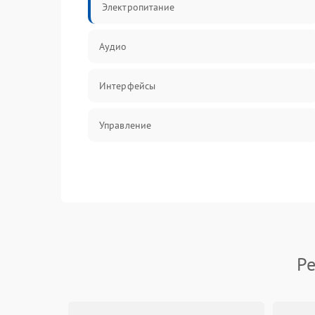
Электропитание
Аудио
Интерфейсы
Управление
Ре