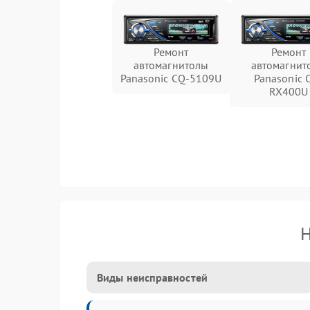
Ремонт
Ремонт
автомагнитолы
автомагнит
Panasonic CQ-5109U
Panasonic 
RX400U
Н
Виды неисправностей