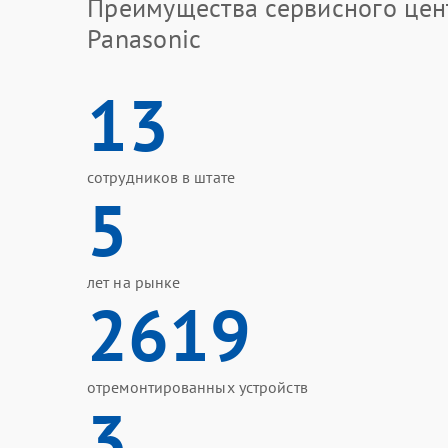
Преимущества сервисного цен
Panasonic
13
сотрудников в штате
5
лет на рынке
2619
отремонтированных устройств
3