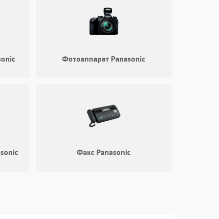
onic
Фотоаппарат Panasonic
sonic
Факс Panasonic