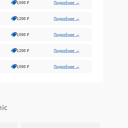
1500 ₽
Подробнее →
1200 ₽
Подробнее →
1500 ₽
Подробнее →
1200 ₽
Подробнее →
1500 ₽
Подробнее →
nic