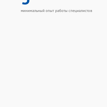
минимальный опыт работы специалистов