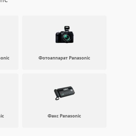
1000 ₽
Подробнее →
1000 ₽
Подробнее →
1000 ₽
Подробнее →
onic
Фотоаппарат Panasonic
1000 ₽
Подробнее →
1000 ₽
Подробнее →
1000 ₽
Подробнее →
ic
Факс Panasonic
1000 ₽
Подробнее →