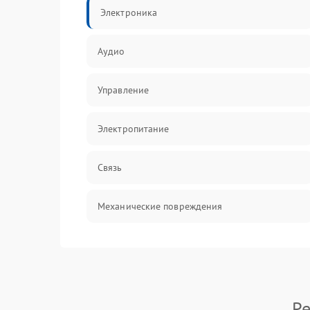
Электроника
Аудио
Управление
Электропитание
Связь
Механические повреждения
Ре