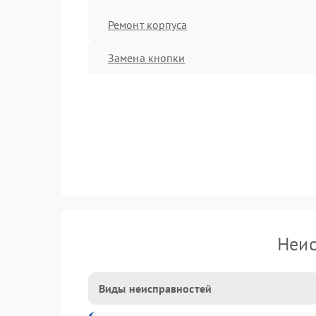
Ремонт корпуса
Замена кнопки
Неис
Виды неисправностей