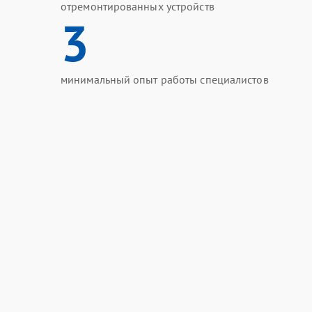
отремонтированных устройств
3
минимальный опыт работы специалистов