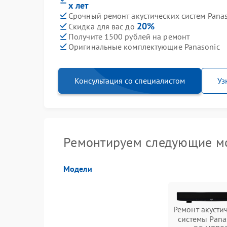
х лет
Срочный ремонт акустических систем Panas
20%
Скидка для вас до
Получите 1500 рублей на ремонт
Оригинальные комплектующие Panasonic
Консультация со специалистом
Уз
Ремонтируем следующие мо
Модели
Ремонт акусти
системы Pana