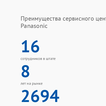
Преимущества сервисного цен
Panasonic
16
сотрудников в штате
8
лет на рынке
2694