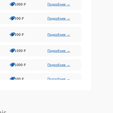
1000 ₽
Подробнее →
500 ₽
Подробнее →
500 ₽
Подробнее →
1500 ₽
Подробнее →
1000 ₽
Подробнее →
500 ₽
Подробнее →
1000 ₽
Подробнее →
nic