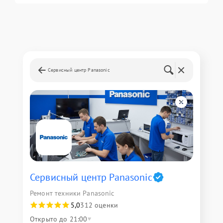
Сервисный центр Panasonic
Сервисный центр Panasonic
Ремонт техники Panasonic
5,0
312 оценки
Открыто до 21:00