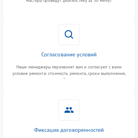
мастера проведут диагностику за 30 минут
Согласование условий
Наши менеджеры перезвонят вам и согласуют с вами
условия ремонта: стоимость ремонта, сроки выполнения,
гарантийные условия
Фиксация договоренностей