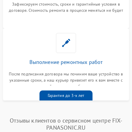
Зафиксируем стоимость, сроки и гарантийные условия в
договоре. Стоимость ремонта в процессе меняться не будет
Выполнение ремонтных работ
После подписания договора мы починим ваше устройство в
указанные сроки, а наш курьер привезет его к вам вместе с
гарантийным талоном бесплатно
Гарантия до 3-х лет
Отзывы клиентов о сервисном центре FIX-
PANASONIC.RU