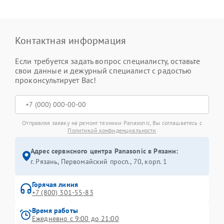
Контактная информация
Если требуется задать вопрос специалисту, оставьте
свои данные и дежурный специалист с радостью
проконсультирует Вас!
Отправляя заявку на ремонт техники Panasonic, Вы соглашаетесь с
Политикой конфиденциальности
Адрес сервисного центра Panasonic в Рязани:
г. Рязань, Первомайский просп., 70, корп. 1
Горячая линия
+7 (800) 301-55-83
Время работы
Ежедневно с 9:00 до 21:00