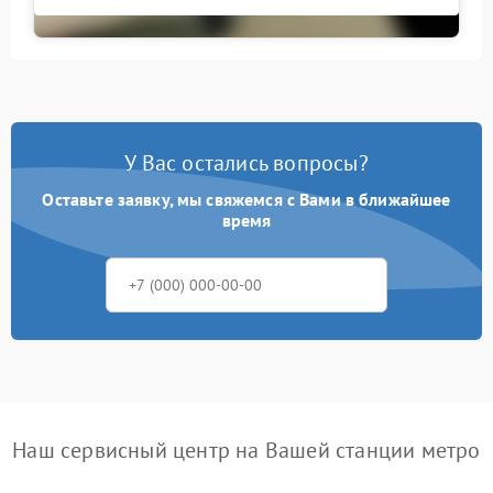
У Вас остались вопросы?
Оставьте заявку, мы свяжемся с Вами в ближайшее
время
Наш сервисный центр на Вашей станции метро