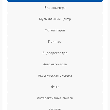
Видеокамера
Музыкальный центр
Фотоаппарат
Принтер
Видеорекордер
Автомагнитола
Акустическая система
Факс
Интерактивные панели
Ресивер