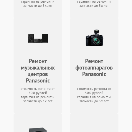
гарантия на ремонт и
гарантия на ремонт и
запчасти до 3х лет
запчасти до 3х лет
Ремонт
Ремонт
музыкальных
фотоаппаратов
центров
Panasonic
Panasonic
стоимость ремонта от
стоимость ремонта от
500 рублей
500 рублей
гарантия на ремонт и
гарантия на ремонт и
запчасти до 3х лет
запчасти до 3х лет