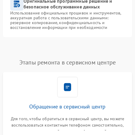
Оригинальные программные решение и
безопасное обслуживание данных
Использование официальных прошивок и инструментов,
аккуратная работа с пользовательскими данными:
резервное копирование, конфиденциальность и
восстановление информации при необходимости
Этапы ремонта в сервисном центре
Обращение в сервисный центр
Для того, чтобы обратиться в сервисный центр, вы можете
воспользоваться контактным телефоном самостоятельно,
или оставить свой номер телефона на сайте