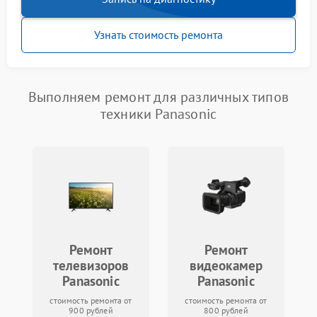
Узнать стоимость ремонта
Выполняем ремонт для различных типов
техники Panasonic
Ремонт
Ремонт
телевизоров
видеокамер
Panasonic
Panasonic
стоимость ремонта от
стоимость ремонта от
900 рублей
800 рублей