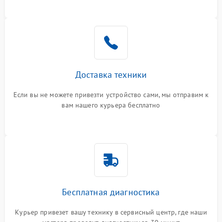
Доставка техники
Если вы не можете привезти устройство сами, мы отправим к
вам нашего курьера бесплатно
Бесплатная диагностика
Курьер привезет вашу технику в сервисный центр, где наши