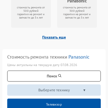
Panasonic
стоимость ремонта от
стоимость ремонта от
500 рублей
300 рублей
гарантия на ремонт и
гарантия на ремонт и
запчасти до 3х лет
запчасти до 3х лет
Показать еще
Стоимость ремонта техники
Panasonic
Цены актуальны на текущую дату 07.08.2026
Поиск
Выберите технику
Телевизор