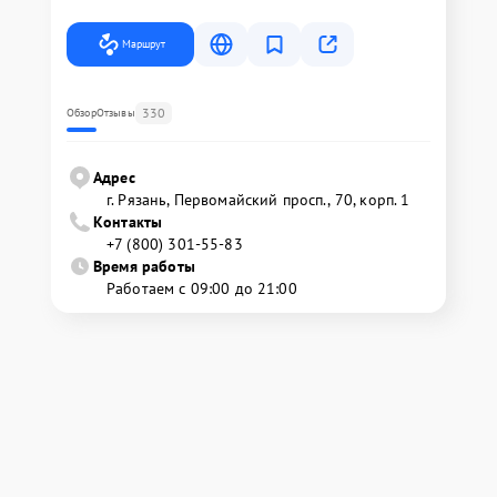
Маршрут
330
Обзор
Отзывы
Адрес
г. Рязань, Первомайский просп., 70, корп. 1
Контакты
+7 (800) 301-55-83
Время работы
Работаем с 09:00 до 21:00