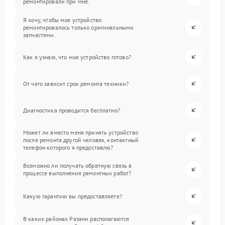
ремонтировали при мне.
Я хочу, чтобы мое устройство
ремонтировалось только оригинальными
запчастями.
Как я узнаю, что мое устройство готово?
От чего зависит срок ремонта техники?
Диагностика проводится бесплатно?
Может ли вместо меня принять устройство
после ремонта другой человек, контактный
телефон которого я предоставлю?
Возможно ли получать обратную связь в
процессе выполнения ремонтных работ?
Какую гарантию вы предоставляете?
В каких районах Рязани располагаются