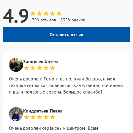
4.9
1799 отзывов
5358 оценок
Оставить отзыв
Зиновьев Артём
Очень доволен! Ремонт выполнили быстро, и моя
техника снова как новенькая. Качественно починили
и дали полезные советы. Большое спасибо!
Кондратьев Павел
Очень доволен сервисным центром! Всем