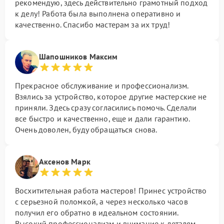
рекомендую, здесь действительно грамотный подход
к делу! Работа была выполнена оперативно и
качественно. Спасибо мастерам за их труд!
Шапошников Максим
Прекрасное обслуживание и профессионализм.
Взялись за устройство, которое другие мастерские не
приняли. Здесь сразу согласились помочь. Сделали
все быстро и качественно, еще и дали гарантию.
Очень доволен, буду обращаться снова.
Аксенов Марк
Восхитительная работа мастеров! Принес устройство
с серьезной поломкой, а через несколько часов
получил его обратно в идеальном состоянии.
Высокий профессионализм и внимание к деталям.