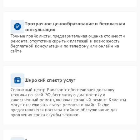
Прозрачное ценообразование и бесплатная
консультация
Точные прайс-листы, предварительная оценка стоимости
ремонта, отсутствие скрытых платежей и возможность
бесплатной консультации по телефону или онлайн на
сайте
Широкий спектр услуг
Сервисный центр Panasonic обеспечивает доставку
техники по всей РФ, бесплатную диагностику и
качественный ремонт, включая срочный ремонт. Клиенты
могут отслеживать статус ремонта онлайн. Также
предоставляется постгарантийное обслуживание для
продления срока службы техники