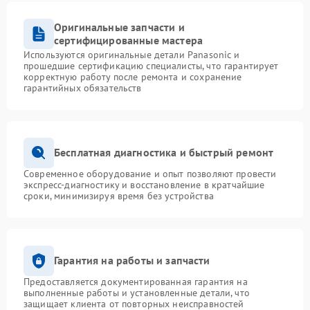
Оригинальные запчасти и
сертифицированные мастера
Используются оригинальные детали Panasonic и
прошедшие сертификацию специалисты, что гарантирует
корректную работу после ремонта и сохранение
гарантийных обязательств
Бесплатная диагностика и быстрый ремонт
Современное оборудование и опыт позволяют провести
экспресс-диагностику и восстановление в кратчайшие
сроки, минимизируя время без устройства
Гарантия на работы и запчасти
Предоставляется документированная гарантия на
выполненные работы и установленные детали, что
защищает клиента от повторных неисправностей