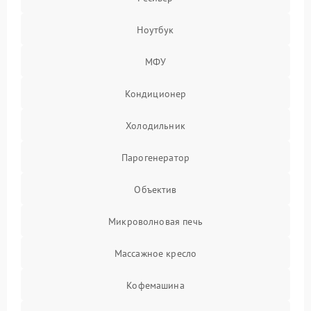
Ноутбук
МФУ
Кондиционер
Холодильник
Парогенератор
Объектив
Микроволновая печь
Массажное кресло
Кофемашина