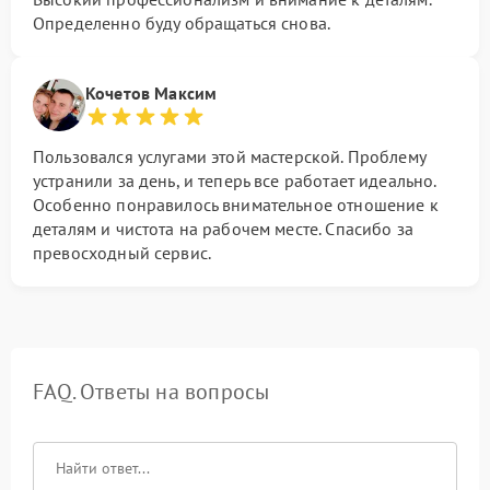
Определенно буду обращаться снова.
Кочетов Максим
Пользовался услугами этой мастерской. Проблему
устранили за день, и теперь все работает идеально.
Особенно понравилось внимательное отношение к
деталям и чистота на рабочем месте. Спасибо за
превосходный сервис.
FAQ. Ответы на вопросы