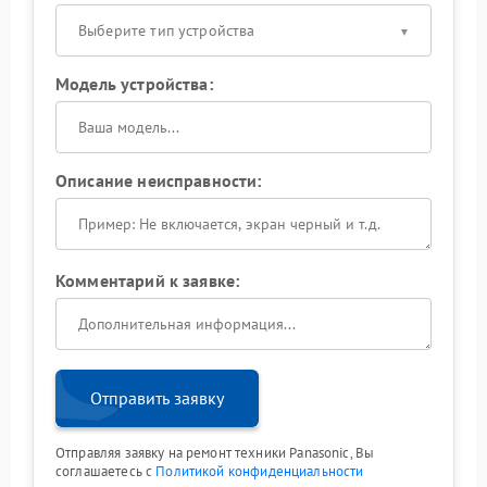
Выберите тип устройства
Модель устройства:
Описание неисправности:
Комментарий к заявке:
Отправить заявку
Отправляя заявку на ремонт техники Panasonic, Вы
соглашаетесь с
Политикой конфиденциальности