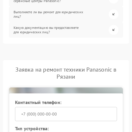
сервисные центры Panasonic?
Выполняете ли вы ремонт для юридических
лиц?
Какую документацию вы предоставляете
для юридических лиц?
Заявка на ремонт техники Panasonic в
Рязани
Контактный телефон:
Тип устройства: