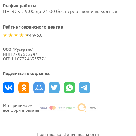
График работы:
ПН-ВСК с 9:00 до 21:00 без перерывов и выходных
Рейтинг сервисного центра
4.9-5.0
ООО "Русервис"
ИНН 7702633247
ОГРН 1077746335776
Поделиться в соц. сетях:
Мы принимаем
все формы оплаты
Политика конфиденциальности